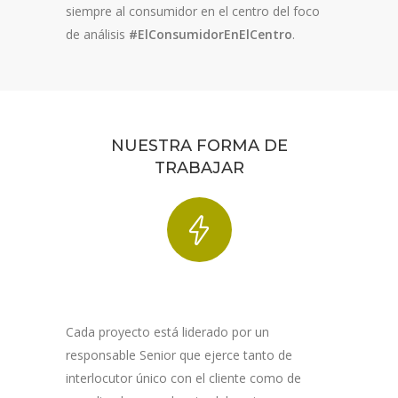
siempre al consumidor en el centro del foco
de análisis
#
ElConsumidorEnElCentro
.
NUESTRA FORMA DE
TRABAJAR
Cada proyecto está liderado por un
responsable Senior que ejerce tanto de
interlocutor único con el cliente como de