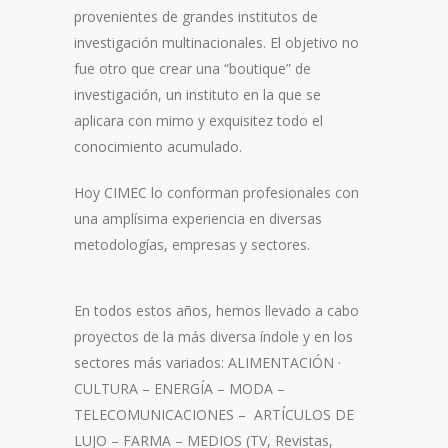
provenientes de grandes institutos de
investigación multinacionales. El objetivo no
fue otro que crear una “boutique” de
investigación, un instituto en la que se
aplicara con mimo y exquisitez todo el
conocimiento acumulado.
Hoy CIMEC lo conforman profesionales con
una amplísima experiencia en diversas
metodologías, empresas y sectores.
En todos estos años, hemos llevado a cabo
proyectos de la más diversa índole y en los
sectores más variados: ALIMENTACIÓN ·
CULTURA – ENERGÍA – MODA –
TELECOMUNICACIONES – ARTÍCULOS DE
LUJO – FARMA – MEDIOS (TV, Revistas,