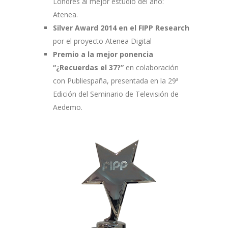
Londres al mejor estudio del año:
Atenea.
Silver Award 2014 en el FIPP Research
por el proyecto Atenea Digital
Premio a la mejor ponencia
“¿Recuerdas el 37?”
en colaboración
con Publiespaña, presentada en la 29ª
Edición del Seminario de Televisión de
Aedemo.