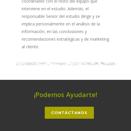
coordinador con el resto del equipo que
interviene en el estudio. Además, el
responsable Senior del estudio dirige y se
implica personalmente en el análisis de la
información, en las conclusiones y
recomendaciones estratégicas y de marketing
al cliente.
¡Podemos Ayudarte!
CONTÁCTANOS