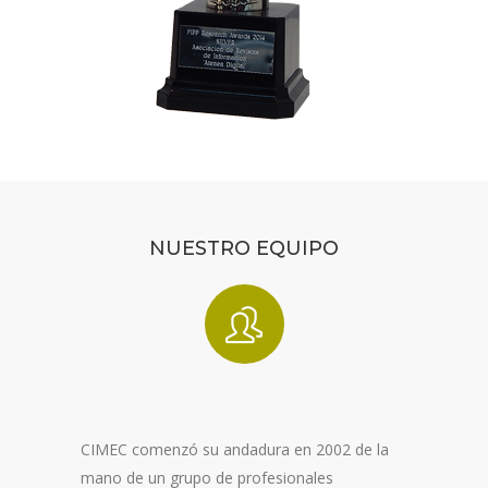
NUESTRO EQUIPO
CIMEC comenzó su andadura en 2002 de la
mano de un grupo de profesionales