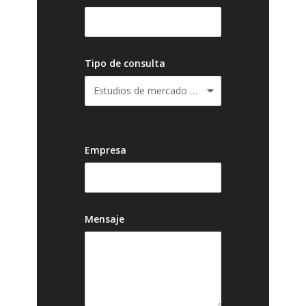
Tipo de consulta
Empresa
Mensaje