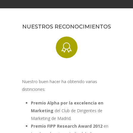
NUESTROS RECONOCIMIENTOS
Nuestro buen hacer ha obtenido varias
distinciones:
Premio Alpha por la excelencia en
Marketing
del Club de Dirigentes de
Marketing de Madrid.
Premio FIPP Research Award 2012
en