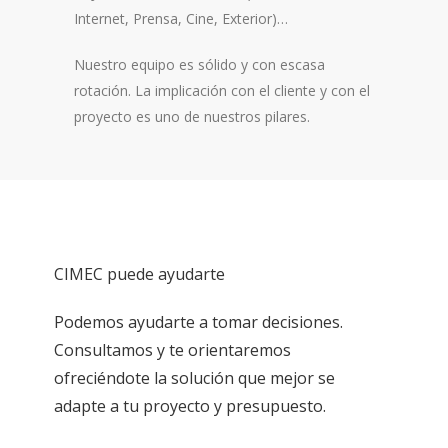
Internet, Prensa, Cine, Exterior)…
Nuestro equipo es sólido y con escasa
rotación. La implicación con el cliente y con el
proyecto es uno de nuestros pilares.
CIMEC puede ayudarte
Podemos ayudarte a tomar decisiones.
Consultamos y te orientaremos
ofreciéndote la solución que mejor se
adapte a tu proyecto y presupuesto.