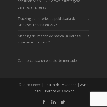
consumidor en 2026: claves estratégicas
para las empresas
Tracking de notoriedad publicitaria de
Mediaset España en 2025
Mapping de imagen de marca: ¿Cuál es tu
lugar en el mercado?
Cúanto cuesta un estudio de mercado
© 2026 Cimec |
Polítca de Privacidad
|
Aviso
Legal
|
Política de Cookies