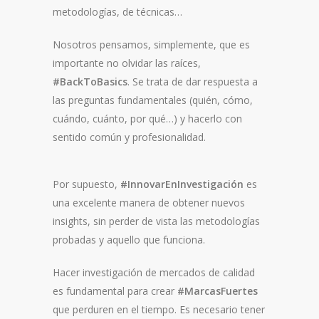
metodologías, de técnicas…
Nosotros pensamos, simplemente, que es
importante no olvidar las raíces,
#
BackToBasics
. Se trata de dar respuesta a
las preguntas fundamentales (quién, cómo,
cuándo, cuánto, por qué…) y hacerlo con
sentido común y profesionalidad.
Por supuesto,
#
InnovarEnInvestigación
es
una excelente manera de obtener nuevos
insights, sin perder de vista las metodologías
probadas y aquello que funciona.
Hacer investigación de mercados de calidad
es fundamental para crear
#
MarcasFuertes
que perduren en el tiempo. Es necesario tener