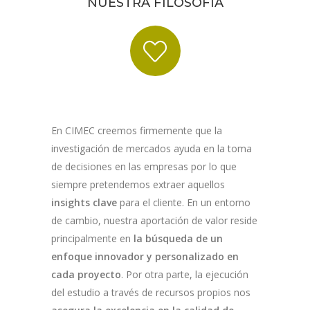
NUESTRA FILOSOFÍA
En CIMEC creemos firmemente que la
investigación de mercados ayuda en la toma
de decisiones en las empresas por lo que
siempre pretendemos extraer aquellos
insights
clave
para el cliente. En un entorno
de cambio, nuestra aportación de valor reside
principalmente en
la búsqueda de un
enfoque innovador y personalizado en
cada proyecto
. Por otra parte, la ejecución
del estudio a través de recursos propios nos