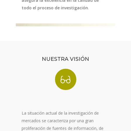
asegura la excelencia en la calidad de
todo el proceso de investigación
.
NUESTRA VISIÓN
La situación actual de la investigación de
mercados se caracteriza por una gran
proliferación de fuentes de información, de