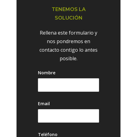
TENEMOS LA
SOLUCIÓN
Rellena este formulario y
nos pondremos en
contacto contigo lo antes
posible.
Nombre
Email
Teléfono