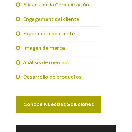
Eficacia de la Comunicación
Engagement del cliente
Experiencia de cliente
Imagen de marca
Análisis de mercado
Desarrollo de productos
Conoce Nuestras Soluciones