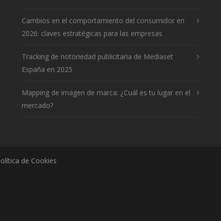
Cambios en el comportamiento del consumidor en
2026: claves estratégicas para las empresas
Tracking de notoriedad publicitaria de Mediaset
España en 2025
Mapping de imagen de marca: ¿Cuál es tu lugar en el
mercado?
olítica de Cookies