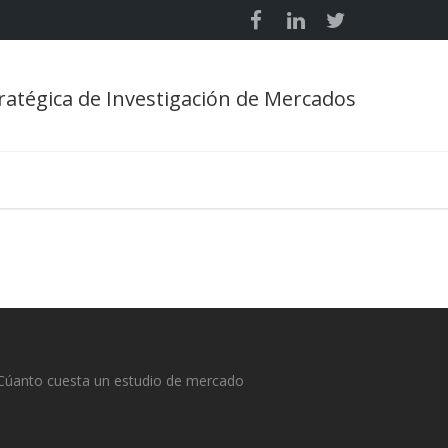
ratégica de Investigación de Mercados
Cúanto cuesta un estudio de mercado