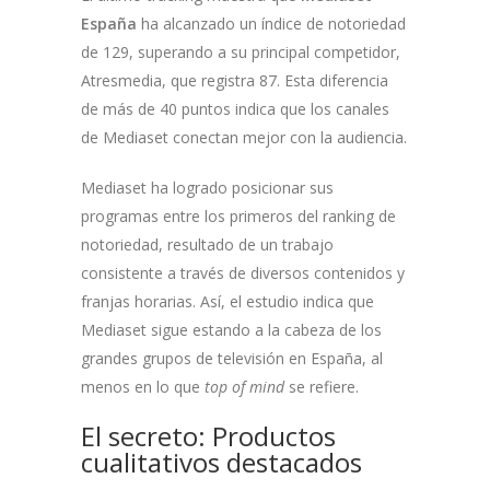
España
ha alcanzado un índice de notoriedad
de 129, superando a su principal competidor,
Atresmedia, que registra 87. Esta diferencia
de más de 40 puntos indica que los canales
de Mediaset conectan mejor con la audiencia.
Mediaset ha logrado posicionar sus
programas entre los primeros del ranking de
notoriedad, resultado de un trabajo
consistente a través de diversos contenidos y
franjas horarias. Así, el estudio indica que
Mediaset sigue estando a la cabeza de los
grandes grupos de televisión en España, al
menos en lo que
top of mind
se refiere.
El secreto: Productos
cualitativos destacados