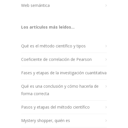
Web semántica
Los artículos más leídos...
Qué es el método científico y tipos
Coeficiente de correlación de Pearson
Fases y etapas de la investigación cuantitativa
Qué es una conclusión y cómo hacerla de
forma correcta
Pasos y etapas del método científico
Mystery shopper, quién es