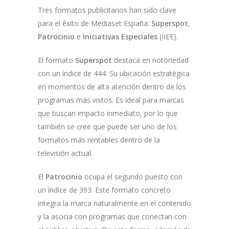
Tres formatos publicitarios han sido clave
para el éxito de Mediaset España:
Superspot
,
Patrocinio
e
Iniciativas Especiales
(IIEE).
El formato
Superspot
destaca en notoriedad
con un índice de 444. Su ubicación estratégica
en momentos de alta atención dentro de los
programas más vistos. Es ideal para marcas
que buscan impacto inmediato, por lo que
también se cree que puede ser uno de los
formatos más rentables dentro de la
televisión actual.
El
Patrocinio
ocupa el segundo puesto con
un índice de 393. Este formato concreto
integra la marca naturalmente en el contenido
y la asocia con programas que conectan con