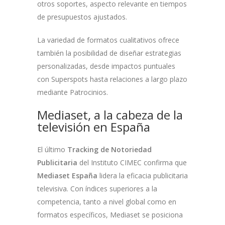
otros soportes, aspecto relevante en tiempos
de presupuestos ajustados.
La variedad de formatos cualitativos ofrece
también la posibilidad de diseñar estrategias
personalizadas, desde impactos puntuales
con Superspots hasta relaciones a largo plazo
mediante Patrocinios.
Mediaset, a la cabeza de la
televisión en España
El último
Tracking de Notoriedad
Publicitaria
del Instituto CIMEC confirma que
Mediaset España
lidera la eficacia publicitaria
televisiva. Con índices superiores a la
competencia, tanto a nivel global como en
formatos específicos, Mediaset se posiciona