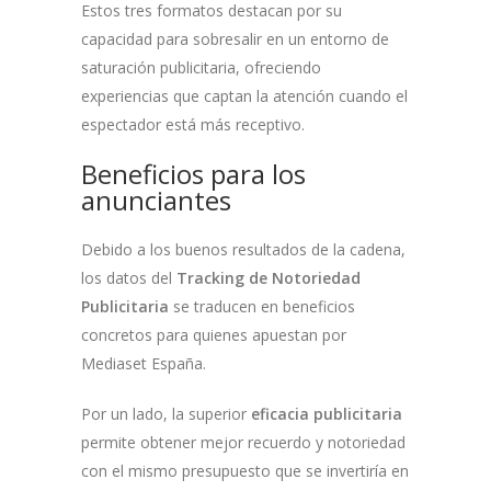
Estos tres formatos destacan por su
capacidad para sobresalir en un entorno de
saturación publicitaria, ofreciendo
experiencias que captan la atención cuando el
espectador está más receptivo.
Beneficios para los
anunciantes
Debido a los buenos resultados de la cadena,
los datos del
Tracking de Notoriedad
Publicitaria
se traducen en beneficios
concretos para quienes apuestan por
Mediaset España.
Por un lado, la superior
eficacia publicitaria
permite obtener mejor recuerdo y notoriedad
con el mismo presupuesto que se invertiría en