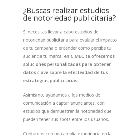
¿Buscas realizar estudios
de notoriedad publicitaria?
Si necesitas llevar a cabo estudios de
notoriedad publicitaria para evaluar el impacto
de tu campaña o entender cómo percibe tu
audiencia tu marca,
en CIMEC te ofrecemos
soluciones personalizadas para obtener
datos clave sobre la efectividad de tus
estrategias publicitarias.
Asimismo, ayudamos a los medios de
comunicación a captar anunciantes, con
estudios que demuestran la notoriedad que
pueden tener sus spots entre los usuarios.
Contamos con una amplia experiencia en la