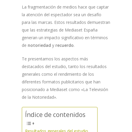
La fragmentación de medios hace que captar
la atención del espectador sea un desafío
para las marcas. Estos resultados demuestran
que las estrategias de Mediaset España
generan un impacto significativo en términos
de
notoriedad
y
recuerdo
.
Te presentamos los aspectos más
destacados del estudio, tanto los resultados
generales como el rendimiento de los
diferentes formatos publicitarios que han
posicionado a Mediaset como «La Televisión
de la Notoriedad».
Índice de contenidos
Resultados generales del estudio