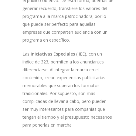
el público objetivo. De esta forma, además de
generar recuerdo, transfiere los valores del
programa a la marca patrocinadora; por lo
que puede ser perfecto para aquellas
empresas que comparten audiencia con un
programa en específico.
Las
Iniciativas Especiales
(IIEE), con un
índice de 323, permiten a los anunciantes
diferenciarse. Al integrar la marca en el
contenido, crean experiencias publicitarias
memorables que superan los formatos
tradicionales. Por supuesto, son más
complicadas de llevar a cabo, pero pueden
ser muy interesantes para compañías que
tengan el tiempo y el presupuesto necesarios
para ponerlas en marcha.