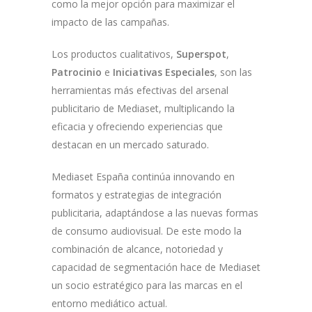
como la mejor opción para maximizar el
impacto de las campañas.
Los productos cualitativos,
Superspot
,
Patrocinio
e
Iniciativas Especiales
, son las
herramientas más efectivas del arsenal
publicitario de Mediaset, multiplicando la
eficacia y ofreciendo experiencias que
destacan en un mercado saturado.
Mediaset España continúa innovando en
formatos y estrategias de integración
publicitaria, adaptándose a las nuevas formas
de consumo audiovisual. De este modo la
combinación de alcance, notoriedad y
capacidad de segmentación hace de Mediaset
un socio estratégico para las marcas en el
entorno mediático actual.