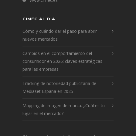
www.cimec.es
CIMEC AL DÍA
Cómo y cuándo dar el paso para abrir
nuevos mercados
Cambios en el comportamiento del
consumidor en 2026: claves estratégicas
para las empresas
Tracking de notoriedad publicitaria de
Mediaset España en 2025
Mapping de imagen de marca: ¿Cuál es tu
lugar en el mercado?