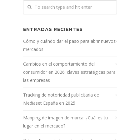
ENTRADAS RECIENTES
Cómo y cuándo dar el paso para abrir nuevos
mercados
Cambios en el comportamiento del
consumidor en 2026: claves estratégicas para
las empresas
Tracking de notoriedad publicitaria de
Mediaset España en 2025
Mapping de imagen de marca: ¿Cuál es tu
lugar en el mercado?