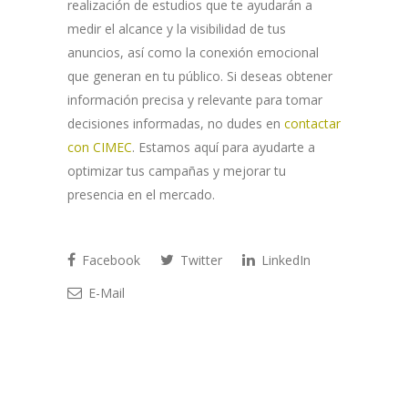
realización de estudios que te ayudarán a
medir el alcance y la visibilidad de tus
anuncios, así como la conexión emocional
que generan en tu público. Si deseas obtener
información precisa y relevante para tomar
decisiones informadas, no dudes en
contactar
con CIMEC
. Estamos aquí para ayudarte a
optimizar tus campañas y mejorar tu
presencia en el mercado.
Facebook
Twitter
LinkedIn
E-Mail