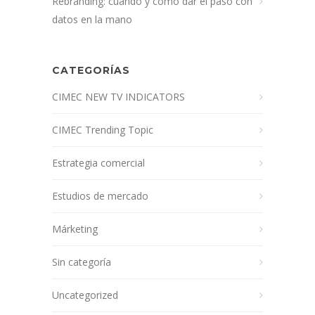
Rebranding: cuándo y cómo dar el paso con
datos en la mano
CATEGORÍAS
CIMEC NEW TV INDICATORS
CIMEC Trending Topic
Estrategia comercial
Estudios de mercado
Márketing
Sin categoría
Uncategorized