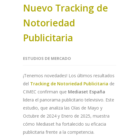
Nuevo Tracking de
Notoriedad
Publicitaria
ESTUDIOS DE MERCADO
¡Tenemos novedades! Los últimos resultados
del
Tracking de Notoriedad Publicitaria
de
CIMEC confirman que
Mediaset España
lidera el panorama publicitario televisivo. Este
estudio, que analiza las Olas de Mayo y
Octubre de 2024 y Enero de 2025, muestra
cómo Mediaset ha fortalecido su eficacia
publicitaria frente a la competencia.