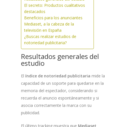
El secreto: Productos cualitativos
destacados
Beneficios para los anunciantes
Mediaset, a la cabeza de la
televisión en España
¿Buscas realizar estudios de
notoriedad publicitaria?
Resultados generales del
estudio
El
índice de notoriedad publicitaria
mide la
capacidad de un soporte para quedarse en la
memoria del espectador, considerando si
recuerda el anuncio espontáneamente y si
asocia correctamente la marca con su
publicidad.
El último tracking muestra que
Mediaset