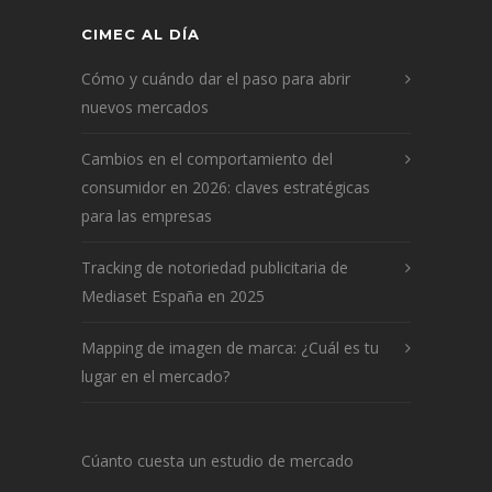
CIMEC AL DÍA
Cómo y cuándo dar el paso para abrir
nuevos mercados
Cambios en el comportamiento del
consumidor en 2026: claves estratégicas
para las empresas
Tracking de notoriedad publicitaria de
Mediaset España en 2025
Mapping de imagen de marca: ¿Cuál es tu
lugar en el mercado?
Cúanto cuesta un estudio de mercado