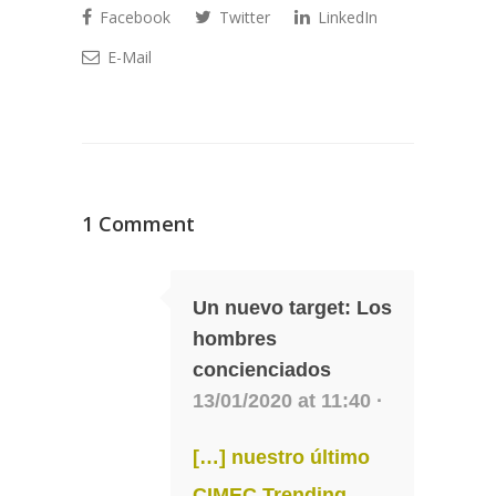
Facebook
Twitter
LinkedIn
E-Mail
1 Comment
Un nuevo target: Los
hombres
concienciados
13/01/2020 at 11:40 ·
[…] nuestro último
CIMEC Trending