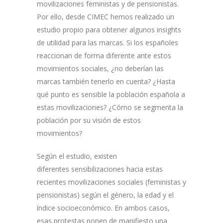
movilizaciones feministas y de pensionistas.
Por ello, desde CIMEC hemos realizado un
estudio propio para obtener algunos insights
de utilidad para las marcas. Si los españoles
reaccionan de forma diferente ante estos
movimientos sociales, ¿no deberían las
marcas también tenerlo en cuenta? ¿Hasta
qué punto es sensible la población española a
estas movilizaciones? ¿Cómo se segmenta la
población por su visión de estos
movimientos?
Según el estudio, existen
diferentes sensibilizaciones hacia estas
recientes movilizaciones sociales (feministas y
pensionistas) según el género, la edad y el
índice socioeconómico. En ambos casos,
esas protestas ponen de manifiesto una