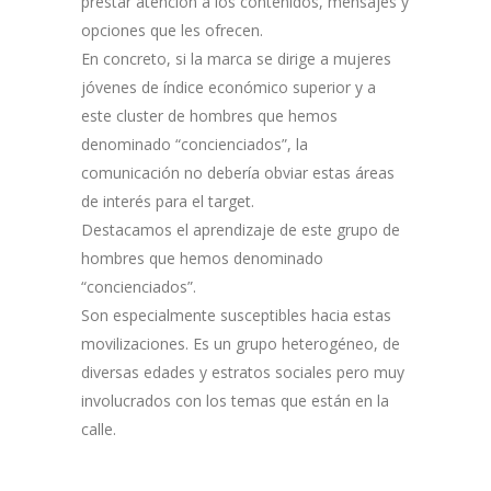
prestar atención a los contenidos, mensajes y
opciones que les ofrecen.
En concreto, si la marca se dirige a mujeres
jóvenes de índice económico superior y a
este cluster de hombres que hemos
denominado “concienciados”, la
comunicación no debería obviar estas áreas
de interés para el target.
Destacamos el aprendizaje de este grupo de
hombres que hemos denominado
“concienciados”.
Son especialmente susceptibles hacia estas
movilizaciones. Es un grupo heterogéneo, de
diversas edades y estratos sociales pero muy
involucrados con los temas que están en la
calle.