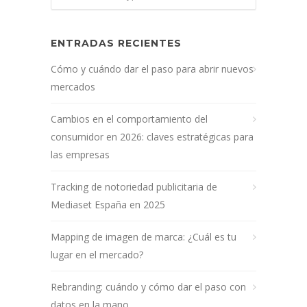
ENTRADAS RECIENTES
Cómo y cuándo dar el paso para abrir nuevos
mercados
Cambios en el comportamiento del
consumidor en 2026: claves estratégicas para
las empresas
Tracking de notoriedad publicitaria de
Mediaset España en 2025
Mapping de imagen de marca: ¿Cuál es tu
lugar en el mercado?
Rebranding: cuándo y cómo dar el paso con
datos en la mano