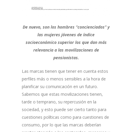
De nuevo, son los hombres “concienciados” y
las mujeres jóvenes de índice
socioeconómico superior los que dan más
relevancia a las movilizaciones de
pensionistas.
Las marcas tienen que tener en cuenta estos
perfiles más o menos sensibles a la hora de
planificar su comunicación en un futuro.
Sabemos que estas movilizaciones tienen,
tarde o temprano, su repercusión en la
sociedad, y esto puede ser cierto tanto para
cuestiones políticas como para cuestiones de
consumo, por lo que las marcas deberían