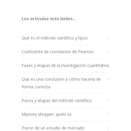
Los artículos más leídos...
Qué es el método científico y tipos
Coeficiente de correlación de Pearson
Fases y etapas de la investigación cuantitativa
Qué es una conclusión y cómo hacerla de
forma correcta
Pasos y etapas del método científico
Mystery shopper, quién es
Precio de un estudio de mercado