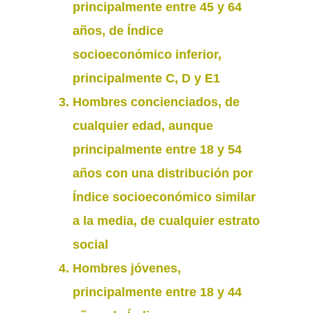
principalmente entre 45 y 64
años, de Índice
socioeconómico inferior,
principalmente C, D y E1
Hombres concienciados, de
cualquier edad, aunque
principalmente entre 18 y 54
años con una distribución por
Índice socioeconómico similar
a la media, de cualquier estrato
social
Hombres jóvenes,
principalmente entre 18 y 44