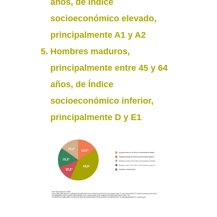
años, de Índice
socioeconómico elevado,
principalmente A1 y A2
Hombres maduros,
principalmente entre 45 y 64
años, de Índice
socioeconómico inferior,
principalmente D y E1