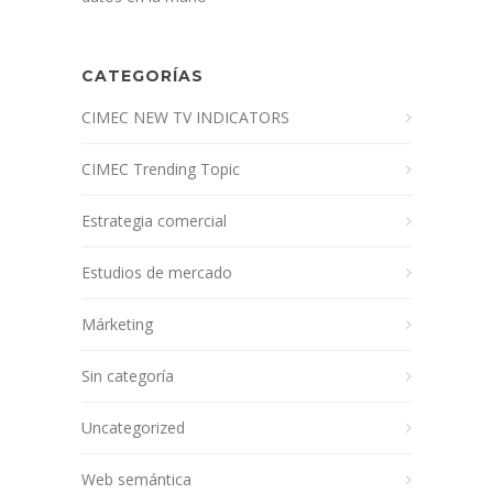
CATEGORÍAS
CIMEC NEW TV INDICATORS
CIMEC Trending Topic
Estrategia comercial
Estudios de mercado
Márketing
Sin categoría
Uncategorized
Web semántica