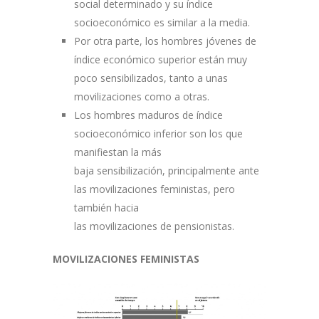
social determinado y su índice
socioeconómico es similar a la media.
Por otra parte, los hombres jóvenes de
índice económico superior están muy
poco sensibilizados, tanto a unas
movilizaciones como a otras.
Los hombres maduros de índice
socioeconómico inferior son los que
manifiestan la más
baja sensibilización, principalmente ante
las movilizaciones feministas, pero
también hacia
las movilizaciones de pensionistas.
MOVILIZACIONES FEMINISTAS