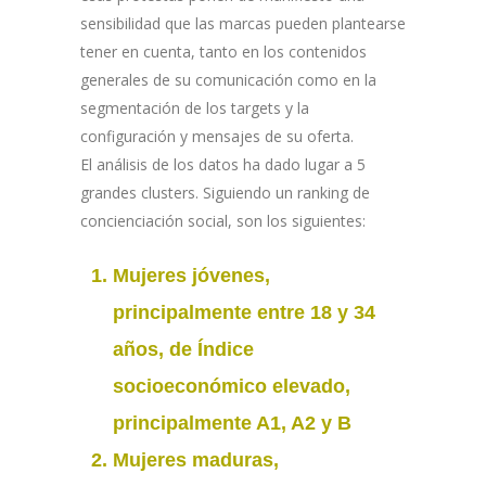
sensibilidad que las marcas pueden plantearse
tener en cuenta, tanto en los contenidos
generales de su comunicación como en la
segmentación de los targets y la
configuración y mensajes de su oferta.
El análisis de los datos ha dado lugar a 5
grandes clusters. Siguiendo un ranking de
concienciación social, son los siguientes:
Mujeres jóvenes,
principalmente entre 18 y 34
años, de Índice
socioeconómico elevado,
principalmente A1, A2 y B
Mujeres maduras,