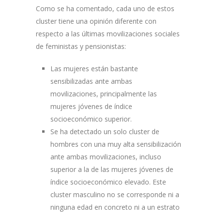
Como se ha comentado, cada uno de estos
cluster tiene una opinión diferente con
respecto a las últimas movilizaciones sociales
de feministas y pensionistas:
Las mujeres están bastante
sensibilizadas ante ambas
movilizaciones, principalmente las
mujeres jóvenes de índice
socioeconómico superior.
Se ha detectado un solo cluster de
hombres con una muy alta sensibilización
ante ambas movilizaciones, incluso
superior a la de las mujeres jóvenes de
índice socioeconómico elevado. Este
cluster masculino no se corresponde ni a
ninguna edad en concreto ni a un estrato