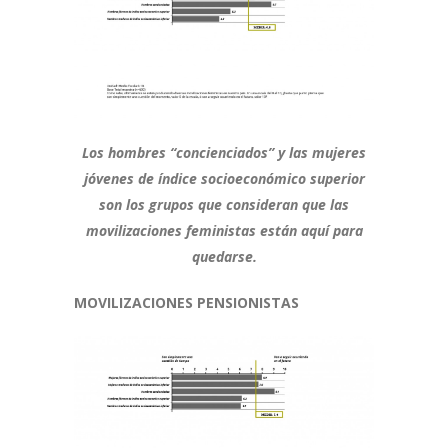
Los hombres “concienciados” y las mujeres
jóvenes de índice socioeconómico superior
son los grupos que consideran que las
movilizaciones feministas están aquí para
quedarse.
MOVILIZACIONES PENSIONISTAS