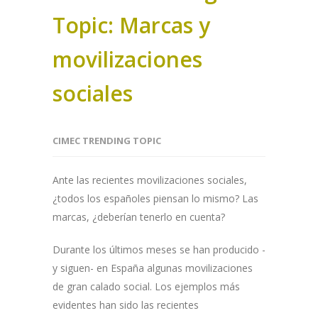
Topic: Marcas y
movilizaciones
sociales
CIMEC TRENDING TOPIC
Ante las recientes movilizaciones sociales,
¿todos los españoles piensan lo mismo? Las
marcas, ¿deberían tenerlo en cuenta?
Durante los últimos meses se han producido -
y siguen- en España algunas movilizaciones
de gran calado social. Los ejemplos más
evidentes han sido las recientes