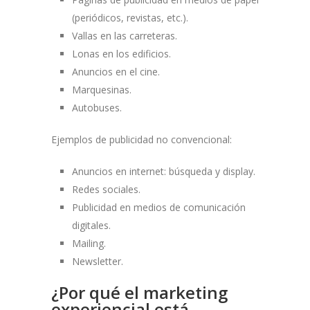
(periódicos, revistas, etc.).
Vallas en las carreteras.
Lonas en los edificios.
Anuncios en el cine.
Marquesinas.
Autobuses.
Ejemplos de publicidad no convencional:
Anuncios en internet: búsqueda y display.
Redes sociales.
Publicidad en medios de comunicación
digitales.
Mailing.
Newsletter.
¿Por qué el marketing
experiencial está