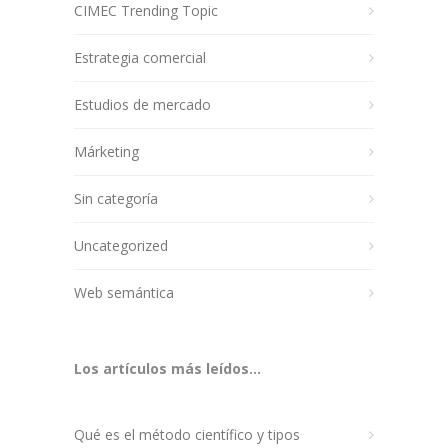
CIMEC Trending Topic
Estrategia comercial
Estudios de mercado
Márketing
Sin categoría
Uncategorized
Web semántica
Los artículos más leídos...
Qué es el método científico y tipos