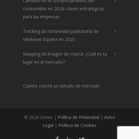
Cambios en el comportamiento del
consumidor en 2026: claves estratégicas
para las empresas
Tracking de notoriedad publicitaria de
Mediaset España en 2025
Mapping de imagen de marca: ¿Cuál es tu
lugar en el mercado?
Cúanto cuesta un estudio de mercado
© 2026 Cimec |
Polítca de Privacidad
|
Aviso
Legal
|
Política de Cookies