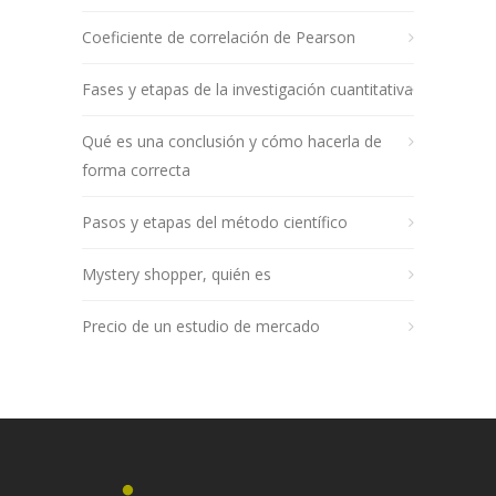
Coeficiente de correlación de Pearson
Fases y etapas de la investigación cuantitativa
Qué es una conclusión y cómo hacerla de
forma correcta
Pasos y etapas del método científico
Mystery shopper, quién es
Precio de un estudio de mercado