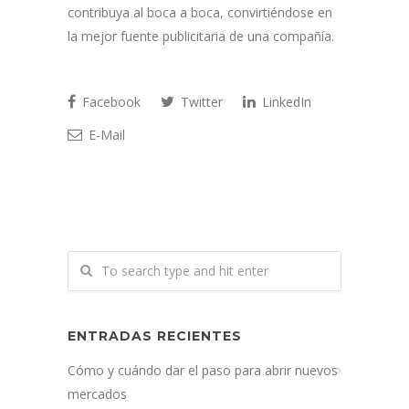
contribuya al boca a boca, convirtiéndose en
la mejor fuente publicitaria de una compañía.
Facebook
Twitter
LinkedIn
E-Mail
ENTRADAS RECIENTES
Cómo y cuándo dar el paso para abrir nuevos
mercados