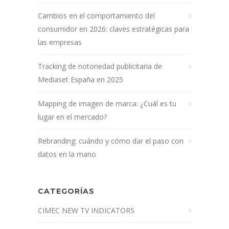
Cambios en el comportamiento del
consumidor en 2026: claves estratégicas para
las empresas
Tracking de notoriedad publicitaria de
Mediaset España en 2025
Mapping de imagen de marca: ¿Cuál es tu
lugar en el mercado?
Rebranding: cuándo y cómo dar el paso con
datos en la mano
CATEGORÍAS
CIMEC NEW TV INDICATORS