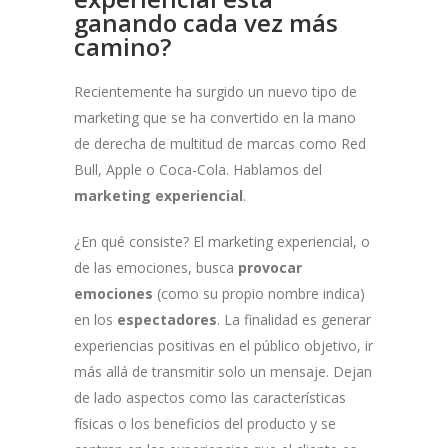
ganando cada vez más
camino?
Recientemente ha surgido un nuevo tipo de
marketing que se ha convertido en la mano
de derecha de multitud de marcas como Red
Bull, Apple o Coca-Cola. Hablamos del
marketing experiencial
.
¿En qué consiste? El marketing experiencial, o
de las emociones, busca
provocar
emociones
(como su propio nombre indica)
en los
espectadores
. La finalidad es generar
experiencias positivas en el público objetivo, ir
más allá de transmitir solo un mensaje. Dejan
de lado aspectos como las características
físicas o los beneficios del producto y se