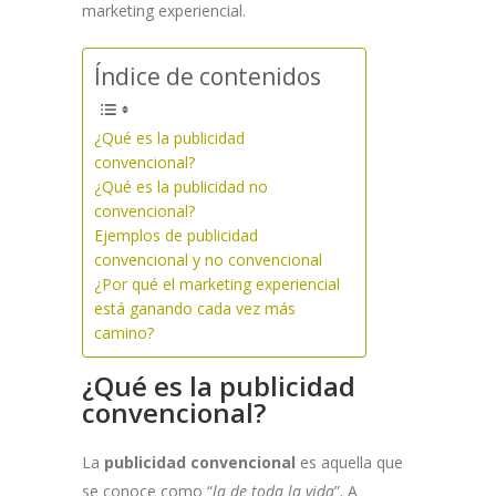
marketing experiencial.
Índice de contenidos
¿Qué es la publicidad
convencional?
¿Qué es la publicidad no
convencional?
Ejemplos de publicidad
convencional y no convencional
¿Por qué el marketing experiencial
está ganando cada vez más
camino?
¿Qué es la publicidad
convencional?
La
publicidad convencional
es aquella que
se conoce como “
la de toda la vida
”. A