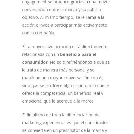
engagement se produce gracias a una mayor
conversación entre la marca y su público
objetivo. Al mismo tiempo, se le llama a la
acción e invita a participar más activamente
con la compañía.
Esta mayor involucración está directamente
relacionada con un
beneficio para el
consumidor
. No solo refiriéndonos a que se
le trata de manera más personal y se
mantiene una mayor conversación con él,
sino que se le ofrece algo distinto a lo que le
ofrece la competencia, un beneficio real y
emocional que le acerque a la marca.
El fin último de toda la diferenciación del
marketing experiencial es que el consumidor
se convierta en un prescriptor de la marca y