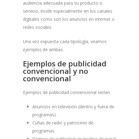
audiencia adecuada para su producto o
servicio. Incide especialmente en los canales
digitales como son los anuncios en internet o
redes sociales.
Una vez expuesta cada tipología, veamos
ejemplos de ambas.
Ejemplos de publicidad
convencional y no
convencional
Ejemplos de publicidad convencional serían:
Anuncios en televisión (dentro y fuera de
programas).
Cuñas de radio y patrocinio de
programas.
Páginas de publicidad en medios de papel