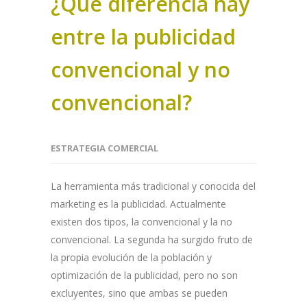
¿Qué diferencia hay
entre la publicidad
convencional y no
convencional?
ESTRATEGIA COMERCIAL
La herramienta más tradicional y conocida del
marketing es la publicidad. Actualmente
existen dos tipos, la convencional y la no
convencional. La segunda ha surgido fruto de
la propia evolución de la población y
optimización de la publicidad, pero no son
excluyentes, sino que ambas se pueden