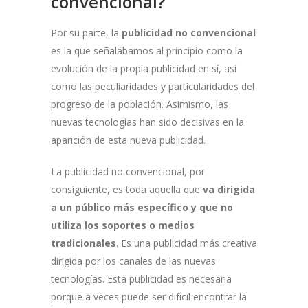
convencional?
Por su parte, la
publicidad no convencional
es la que señalábamos al principio como la
evolución de la propia publicidad en sí, así
como las peculiaridades y particularidades del
progreso de la población. Asimismo, las
nuevas tecnologías han sido decisivas en la
aparición de esta nueva publicidad.
La publicidad no convencional, por
consiguiente, es toda aquella que
va dirigida
a un público más específico y que no
utiliza los soportes o medios
tradicionales
. Es una publicidad más creativa
dirigida por los canales de las nuevas
tecnologías. Esta publicidad es necesaria
porque a veces puede ser difícil encontrar la