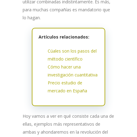
utilizar combinadas indistintamente. Es más,
para muchas compañías es mandatorio que
lo hagan.
Artículos relacionados:
Cúales son los pasos del
método científico
Cómo hacer una
investigación cuantitativa
Precio estudio de
mercado en España
Hoy vamos a ver en qué consiste cada una de
ellas, ejemplos más representativos de
ambas y ahondaremos en la revolución del