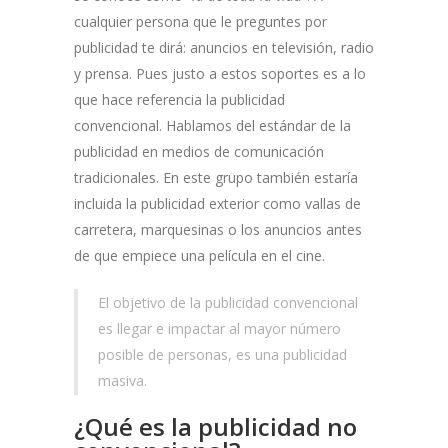
cualquier persona que le preguntes por
publicidad te dirá: anuncios en televisión, radio
y prensa. Pues justo a estos soportes es a lo
que hace referencia la publicidad
convencional. Hablamos del estándar de la
publicidad en medios de comunicación
tradicionales. En este grupo también estaría
incluida la publicidad exterior como vallas de
carretera, marquesinas o los anuncios antes
de que empiece una película en el cine.
El objetivo de la publicidad convencional
es llegar e impactar al mayor número
posible de personas, es una publicidad
masiva.
¿Qué es la publicidad no