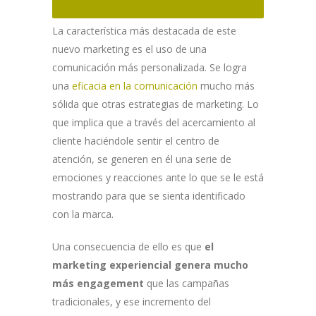
La característica más destacada de este
nuevo marketing es el uso de una
comunicación más personalizada. Se logra
una
eficacia en la comunicación
mucho más
sólida que otras estrategias de marketing. Lo
que implica que a través del acercamiento al
cliente haciéndole sentir el centro de
atención, se generen en él una serie de
emociones y reacciones ante lo que se le está
mostrando para que se sienta identificado
con la marca.
Una consecuencia de ello es que
el
marketing experiencial genera mucho
más engagement
que las campañas
tradicionales, y ese incremento del