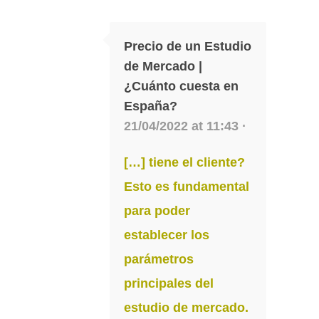
Precio de un Estudio
de Mercado |
¿Cuánto cuesta en
España?
21/04/2022 at 11:43 ·
[…] tiene el cliente?
Esto es fundamental
para poder
establecer los
parámetros
principales del
estudio de mercado.