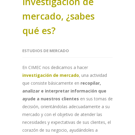
Investigación de
mercado, ¿sabes
qué es?
ESTUDIOS DE MERCADO
En CIMEC nos dedicamos a hacer
investigación de mercado
, una actividad
que consiste básicamente en
recopilar,
analizar e interpretar información que
ayude a nuestros clientes
en sus tomas de
decisión, orientándolas adecuadamente a su
mercado y con el objetivo de atender las
necesidades y expectativas de sus clientes, el
corazón de su negocio, ayudándoles a