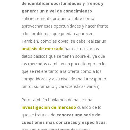
de identificar oportunidades y frenos y
generar un nivel de conocimiento
suficientemente profundo sobre cómo
aprovechar esas oportunidades y hacer frente
a los problemas que puedan aparecer.
También, como es obvio, se debe realizar un
análisis de mercado
para actualizar los
datos básicos que se tienen sobre él, ya que
los mercados cambian en poco tiempo en lo
que se refiere tanto a la oferta como a los
competidores y a su nivel de madurez (por lo
tanto, su tamaño y características varían).
Pero también hablamos de hacer una
investigación de mercado
cuando de lo
que se trata es de
conocer una serie de
cuestiones más concretas y específicas
,
que son clave para tomar decisiones