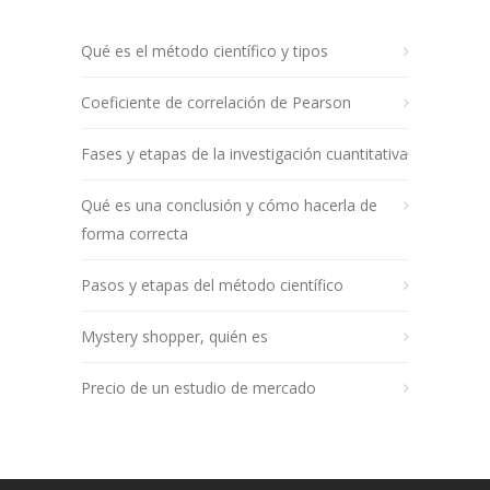
Qué es el método científico y tipos
Coeficiente de correlación de Pearson
Fases y etapas de la investigación cuantitativa
Qué es una conclusión y cómo hacerla de
forma correcta
Pasos y etapas del método científico
Mystery shopper, quién es
Precio de un estudio de mercado