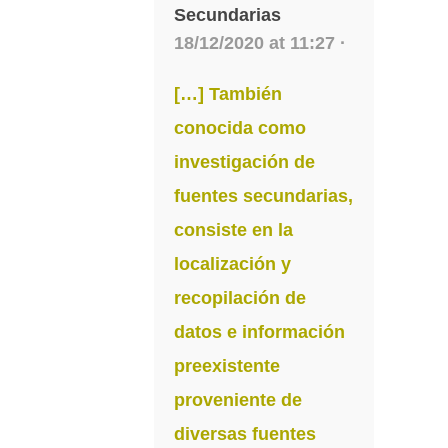
Secundarias
18/12/2020 at 11:27 ·
[…] También
conocida como
investigación de
fuentes secundarias,
consiste en la
localización y
recopilación de
datos e información
preexistente
proveniente de
diversas fuentes