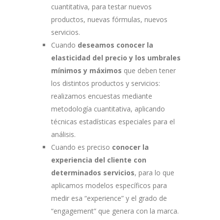
cuantitativa, para testar nuevos
productos, nuevas fórmulas, nuevos
servicios.
Cuando
deseamos conocer la
elasticidad del precio y los umbrales
mínimos y máximos
que deben tener
los distintos productos y servicios:
realizamos encuestas mediante
metodología cuantitativa, aplicando
técnicas estadísticas especiales para el
análisis.
Cuando es preciso
conocer la
experiencia del cliente con
determinados servicios
, para lo que
aplicamos modelos específicos para
medir esa “experience” y el grado de
“engagement” que genera con la marca.