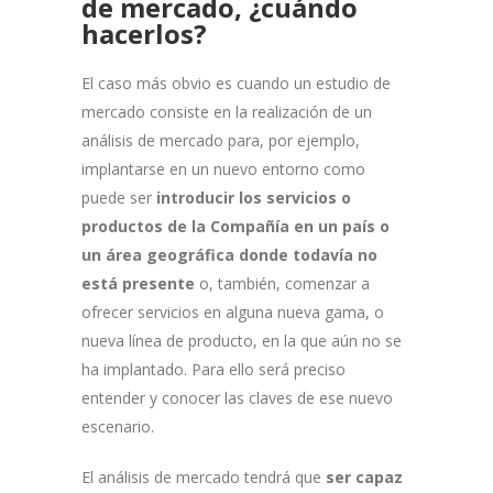
de mercado, ¿cuándo
hacerlos?
El caso más obvio es cuando un estudio de
mercado consiste en la realización de un
análisis de mercado para, por ejemplo,
implantarse en un nuevo entorno como
puede ser
introducir los servicios o
productos de la Compañía en un país o
un área geográfica donde todavía no
está presente
o, también, comenzar a
ofrecer servicios en alguna nueva gama, o
nueva línea de producto, en la que aún no se
ha implantado. Para ello será preciso
entender y conocer las claves de ese nuevo
escenario.
El análisis de mercado tendrá que
ser capaz