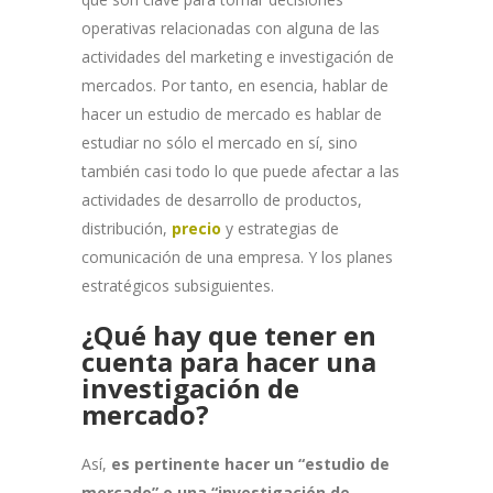
operativas relacionadas con alguna de las
actividades del marketing e investigación de
mercados. Por tanto, en esencia, hablar de
hacer un estudio de mercado es hablar de
estudiar no sólo el mercado en sí, sino
también casi todo lo que puede afectar a las
actividades de desarrollo de productos,
distribución,
precio
y estrategias de
comunicación de una empresa. Y los planes
estratégicos subsiguientes.
¿Qué hay que tener en
cuenta para hacer una
investigación de
mercado?
Así,
es pertinente hacer un “estudio de
mercado” o una “investigación de