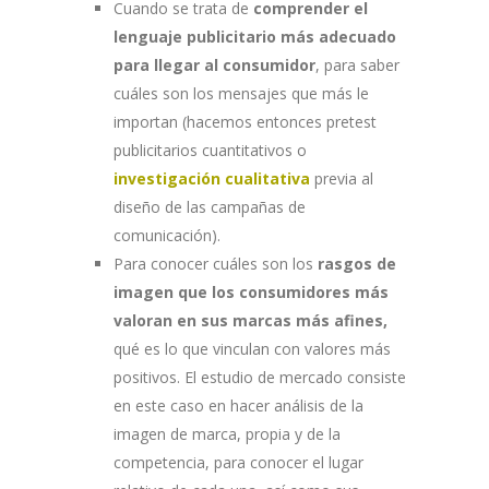
Cuando se trata de
comprender el
lenguaje publicitario más adecuado
para llegar al consumidor
, para saber
cuáles son los mensajes que más le
importan (hacemos entonces pretest
publicitarios cuantitativos o
investigación cualitativa
previa al
diseño de las campañas de
comunicación).
Para conocer cuáles son los
rasgos de
imagen que los consumidores más
valoran en sus marcas más afines,
qué es lo que vinculan con valores más
positivos. El estudio de mercado consiste
en este caso en hacer análisis de la
imagen de marca, propia y de la
competencia, para conocer el lugar