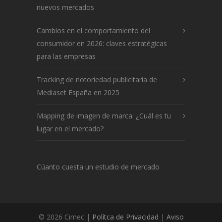
nuevos mercados
Cambios en el comportamiento del
consumidor en 2026: claves estratégicas
para las empresas
Tracking de notoriedad publicitaria de
Mediaset España en 2025
Mapping de imagen de marca: ¿Cuál es tu
lugar en el mercado?
Cúanto cuesta un estudio de mercado
© 2026 Cimec |
Polítca de Privacidad
|
Aviso