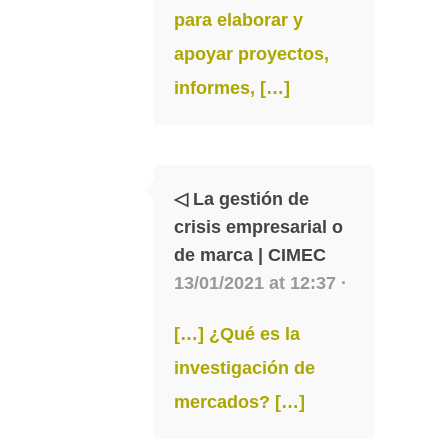
para elaborar y
apoyar proyectos,
informes, […]
◁ La gestión de
crisis empresarial o
de marca | CIMEC
13/01/2021 at 12:37 ·
[…] ¿Qué es la
investigación de
mercados? […]