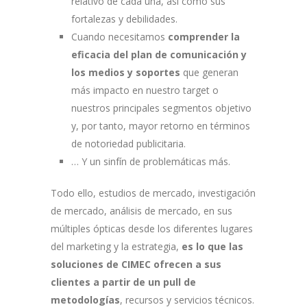
relativo de cada una, así como sus
fortalezas y debilidades.
Cuando necesitamos
comprender la
eficacia del plan de comunicación y
los medios y soportes
que generan
más impacto en nuestro target o
nuestros principales segmentos objetivo
y, por tanto, mayor retorno en términos
de notoriedad publicitaria.
… Y un sinfín de problemáticas más.
Todo ello, estudios de mercado, investigación
de mercado, análisis de mercado, en sus
múltiples ópticas desde los diferentes lugares
del marketing y la estrategia,
es lo que las
soluciones de CIMEC ofrecen a sus
clientes a partir de un pull de
metodologías
, recursos y servicios técnicos.