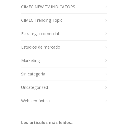
CIMEC NEW TV INDICATORS
CIMEC Trending Topic
Estrategia comercial
Estudios de mercado
Márketing
Sin categoría
Uncategorized
Web semántica
Los artículos más leídos...