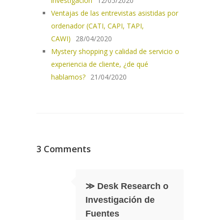
investigación
12/05/2020
Ventajas de las entrevistas asistidas por
ordenador (CATI, CAPI, TAPI,
CAWI)
28/04/2020
Mystery shopping y calidad de servicio o
experiencia de cliente, ¿de qué
hablamos?
21/04/2020
3 Comments
≫ Desk Research o
Investigación de
Fuentes