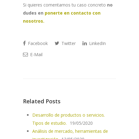
Si quieres comentarnos tu caso concreto
no
dudes en
ponerte en contacto con
nosotros.
Facebook
Twitter
LinkedIn
E-Mail
Related Posts
Desarrollo de productos o servicios.
Tipos de estudio.
19/05/2020
Análisis de mercado, herramientas de