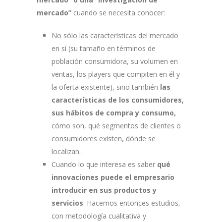
mercado”
cuando se necesita conocer:
No sólo las características del mercado
en sí (su tamaño en términos de
población consumidora, su volumen en
ventas, los players que compiten en él y
la oferta existente), sino también
las
características de los consumidores,
sus hábitos de compra y consumo,
cómo son, qué segmentos de clientes o
consumidores existen, dónde se
localizan…
Cuando lo que interesa es saber
qué
innovaciones puede el empresario
introducir en sus productos y
servicios
. Hacemos entonces estudios,
con metodología cualitativa y