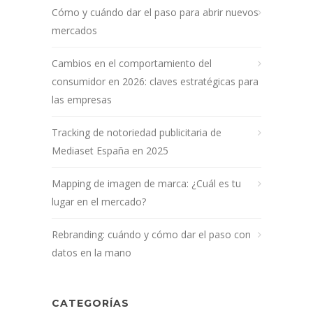
Cómo y cuándo dar el paso para abrir nuevos
mercados
Cambios en el comportamiento del
consumidor en 2026: claves estratégicas para
las empresas
Tracking de notoriedad publicitaria de
Mediaset España en 2025
Mapping de imagen de marca: ¿Cuál es tu
lugar en el mercado?
Rebranding: cuándo y cómo dar el paso con
datos en la mano
CATEGORÍAS