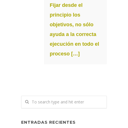
Fijar desde el
principio los
objetivos, no sólo
ayuda a la correcta
ejecución en todo el
proceso […]
ENTRADAS RECIENTES