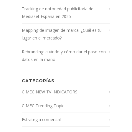
Tracking de notoriedad publicitaria de
Mediaset España en 2025
Mapping de imagen de marca: ¿Cuál es tu
lugar en el mercado?
Rebranding: cuándo y cómo dar el paso con
datos en la mano
CATEGORÍAS
CIMEC NEW TV INDICATORS
CIMEC Trending Topic
Estrategia comercial