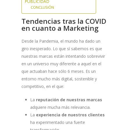
PUBLICIDAD
CONCLUSIÓN
Tendencias tras la COVID
en cuanto a Marketing
Desde la Pandemia, el mundo ha dado un
giro inesperado. Lo que sí sabemos es que
nuestras marcas están intentando sobrevivir
en un universo muy diferente a aquel en el
que actuaban hace sólo 6 meses. Es un
entorno mucho más digital, sostenible y
competitivo, en el que:
La
reputación de nuestras marcas
adquiere mucha más relevancia.
La
experiencia de nuestros clientes
ha experimentado una fuerte
transformación.