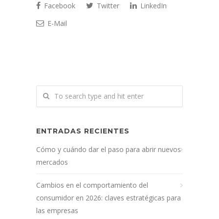
Facebook
Twitter
LinkedIn
E-Mail
ENTRADAS RECIENTES
Cómo y cuándo dar el paso para abrir nuevos
mercados
Cambios en el comportamiento del
consumidor en 2026: claves estratégicas para
las empresas