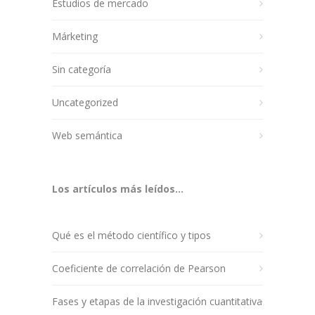
Estudios de mercado
Márketing
Sin categoría
Uncategorized
Web semántica
Los artículos más leídos...
Qué es el método científico y tipos
Coeficiente de correlación de Pearson
Fases y etapas de la investigación cuantitativa