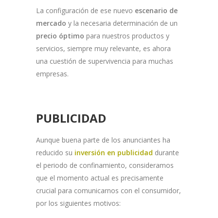
La configuración de ese nuevo
escenario de
mercado
y la necesaria determinación de un
precio óptimo
para nuestros productos y
servicios, siempre muy relevante, es ahora
una cuestión de supervivencia para muchas
empresas.
PUBLICIDAD
Aunque buena parte de los anunciantes ha
reducido su
inversión en publicidad
durante
el periodo de confinamiento, consideramos
que el momento actual es precisamente
crucial para comunicarnos con el consumidor,
por los siguientes motivos: