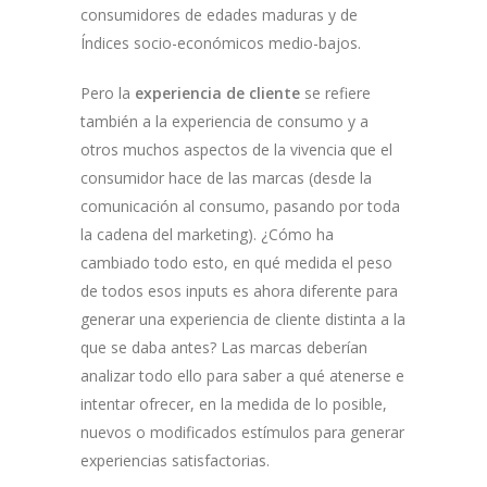
consumidores de edades maduras y de
Índices socio-económicos medio-bajos.
Pero la
experiencia de cliente
se refiere
también a la experiencia de consumo y a
otros muchos aspectos de la vivencia que el
consumidor hace de las marcas (desde la
comunicación al consumo, pasando por toda
la cadena del marketing). ¿Cómo ha
cambiado todo esto, en qué medida el peso
de todos esos inputs es ahora diferente para
generar una experiencia de cliente distinta a la
que se daba antes? Las marcas deberían
analizar todo ello para saber a qué atenerse e
intentar ofrecer, en la medida de lo posible,
nuevos o modificados estímulos para generar
experiencias satisfactorias.