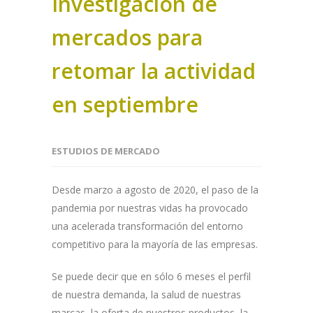
Investigación de
mercados para
retomar la actividad
en septiembre
ESTUDIOS DE MERCADO
Desde marzo a agosto de 2020, el paso de la
pandemia por nuestras vidas ha provocado
una acelerada transformación del entorno
competitivo para la mayoría de las empresas.
Se puede decir que en sólo 6 meses el perfil
de nuestra demanda, la salud de nuestras
marcas, la oferta de nuestros productos, la