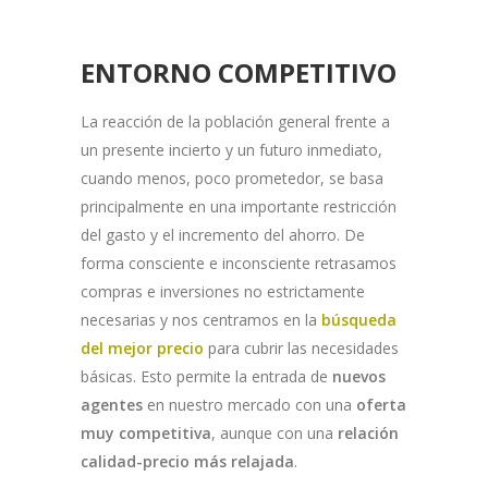
ENTORNO COMPETITIVO
La reacción de la población general frente a
un presente incierto y un futuro inmediato,
cuando menos, poco prometedor, se basa
principalmente en una importante restricción
del gasto y el incremento del ahorro. De
forma consciente e inconsciente retrasamos
compras e inversiones no estrictamente
necesarias y nos centramos en la
búsqueda
del mejor precio
para cubrir las necesidades
básicas. Esto permite la entrada de
nuevos
agentes
en nuestro mercado con una
oferta
muy competitiva
, aunque con una
relación
calidad-precio más relajada
.