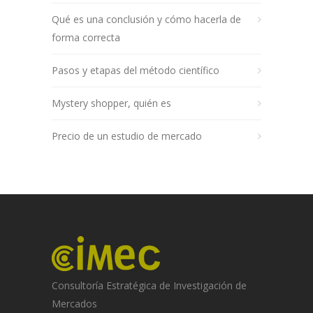
Qué es una conclusión y cómo hacerla de
forma correcta
Pasos y etapas del método científico
Mystery shopper, quién es
Precio de un estudio de mercado
Consultoría Estratégica de Investigación de
Mercados