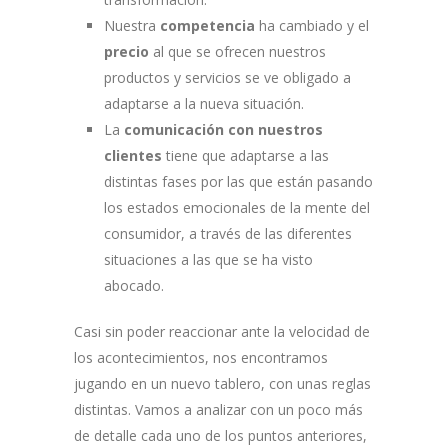
Nuestra
competencia
ha cambiado y el
precio
al que se ofrecen nuestros
productos y servicios se ve obligado a
adaptarse a la nueva situación.
La
comunicación con nuestros
clientes
tiene que adaptarse a las
distintas fases por las que están pasando
los estados emocionales de la mente del
consumidor, a través de las diferentes
situaciones a las que se ha visto
abocado.
Casi sin poder reaccionar ante la velocidad de
los acontecimientos, nos encontramos
jugando en un nuevo tablero, con unas reglas
distintas. Vamos a analizar con un poco más
de detalle cada uno de los puntos anteriores,