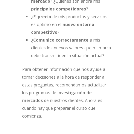
mercado
? ¿Quiénes son ahora mis
principales competidores
?
¿El
precio
de mis productos y servicios
es óptimo en el
nuevo entorno
competitivo
?
¿
Comunico correctamente
a mis
clientes los nuevos valores que mi marca
debe transmitir en la situación actual?
Para obtener información que nos ayude a
tomar decisiones a la hora de responder a
estas preguntas, recomendamos actualizar
los programas de
investigación de
mercados
de nuestros clientes. Ahora es
cuando hay que preparar el curso que
comienza.