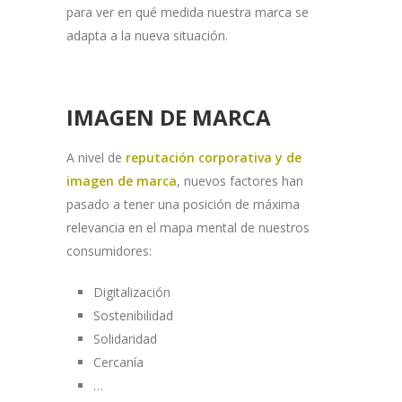
para ver en qué medida nuestra marca se
adapta a la nueva situación.
IMAGEN DE MARCA
A nivel de
reputación corporativa y de
imagen de marca
, nuevos factores han
pasado a tener una posición de máxima
relevancia en el mapa mental de nuestros
consumidores:
Digitalización
Sostenibilidad
Solidaridad
Cercanía
…