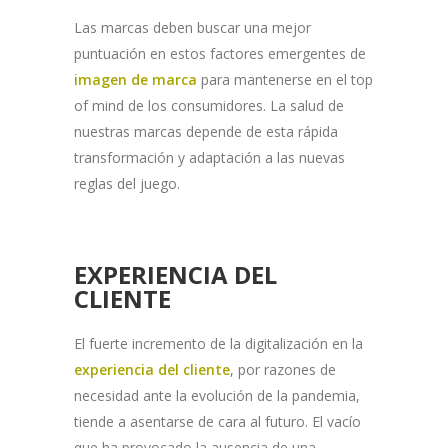
Las marcas deben buscar una mejor
puntuación en estos factores emergentes de
imagen de marca
para mantenerse en el top
of mind de los consumidores. La salud de
nuestras marcas depende de esta rápida
transformación y adaptación a las nuevas
reglas del juego.
EXPERIENCIA DEL
CLIENTE
El fuerte incremento de la digitalización en la
experiencia del cliente
, por razones de
necesidad ante la evolución de la pandemia,
tiende a asentarse de cara al futuro. El vacío
que ha provocado la ausencia de una