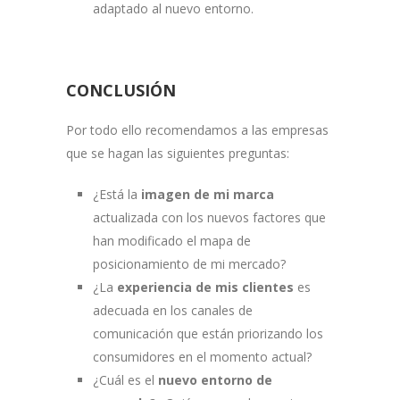
adaptado al nuevo entorno.
CONCLUSIÓN
Por todo ello recomendamos a las empresas
que se hagan las siguientes preguntas:
¿Está la
imagen de mi marca
actualizada con los nuevos factores que
han modificado el mapa de
posicionamiento de mi mercado?
¿La
experiencia de mis clientes
es
adecuada en los canales de
comunicación que están priorizando los
consumidores en el momento actual?
¿Cuál es el
nuevo entorno de