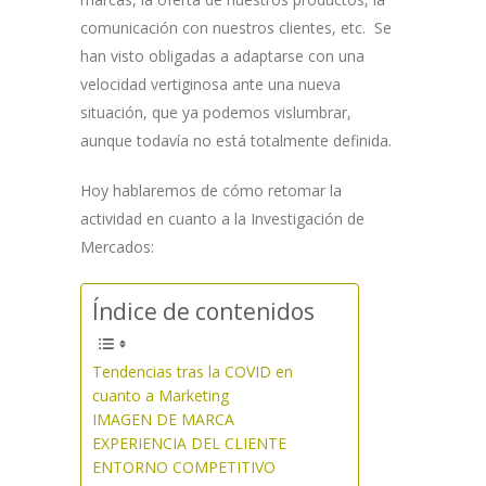
comunicación con nuestros clientes, etc. Se
han visto obligadas a adaptarse con una
velocidad vertiginosa ante una nueva
situación, que ya podemos vislumbrar,
aunque todavía no está totalmente definida.
Hoy hablaremos de cómo retomar la
actividad en cuanto a la Investigación de
Mercados:
Índice de contenidos
Tendencias tras la COVID en
cuanto a Marketing
IMAGEN DE MARCA
EXPERIENCIA DEL CLIENTE
ENTORNO COMPETITIVO