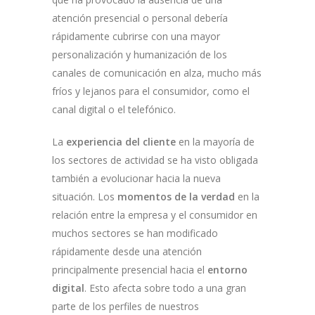
atención presencial o personal debería
rápidamente cubrirse con una mayor
personalización y humanización de los
canales de comunicación en alza, mucho más
fríos y lejanos para el consumidor, como el
canal digital o el telefónico.
La
experiencia del cliente
en la mayoría de
los sectores de actividad se ha visto obligada
también a evolucionar hacia la nueva
situación. Los
momentos de la verdad
en la
relación entre la empresa y el consumidor en
muchos sectores se han modificado
rápidamente desde una atención
principalmente presencial hacia el
entorno
digital
. Esto afecta sobre todo a una gran
parte de los perfiles de nuestros