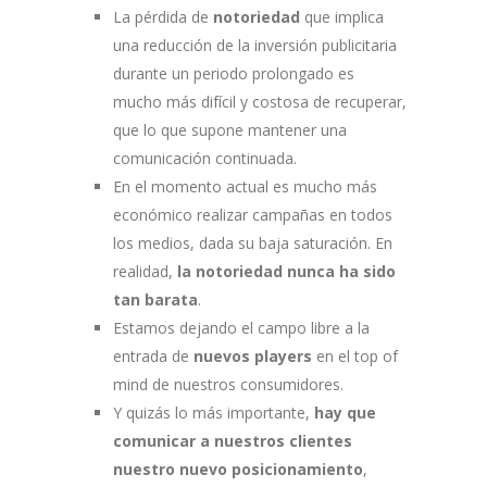
La pérdida de
notoriedad
que implica
una reducción de la inversión publicitaria
durante un periodo prolongado es
mucho más difícil y costosa de recuperar,
que lo que supone mantener una
comunicación continuada.
En el momento actual es mucho más
económico realizar campañas en todos
los medios, dada su baja saturación. En
realidad,
la notoriedad nunca ha sido
tan barata
.
Estamos dejando el campo libre a la
entrada de
nuevos players
en el top of
mind de nuestros consumidores.
Y quizás lo más importante,
hay que
comunicar a nuestros clientes
nuestro nuevo posicionamiento
,