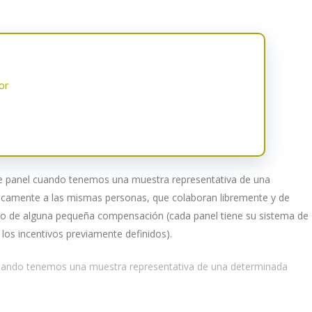
or
de panel cuando tenemos una muestra representativa de una
icamente a las mismas personas, que colaboran libremente y de
io de alguna pequeña compensación (cada panel tiene su sistema de
e los incentivos previamente definidos).
cuando tenemos una muestra representativa de una determinada