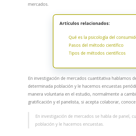
mercados.
Artículos relacionados:
Qué es la psicología del consumid
Pasos del método científico
Tipos de métodos científicos
En investigación de mercados cuantitativa hablamos 
determinada población y le hacemos encuestas periód
manera voluntaria en el estudio, normalmente a camb
gratificación y el panelista, si acepta colaborar, conoc
En investigación de mercados se habla de panel, 
población y le hacemos encuestas.