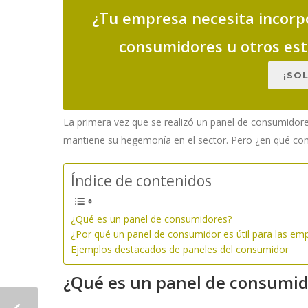
¿Tu empresa necesita incorp
consumidores u otros est
¡SO
La primera vez que se realizó un panel de consumidor
mantiene su hegemonía en el sector. Pero ¿en qué co
Índice de contenidos
¿Qué es un panel de consumidores?
¿Por qué un panel de consumidor es útil para las em
Ejemplos destacados de paneles del consumidor
¿Qué es un panel de consumid