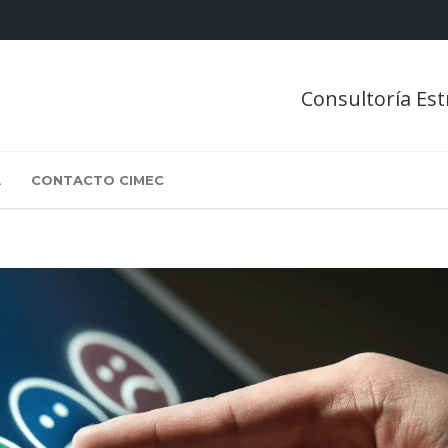
Consultoría Est
A
CONTACTO CIMEC