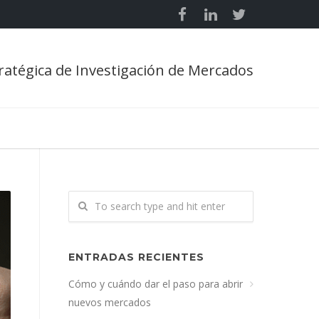
ratégica de Investigación de Mercados
ENTRADAS RECIENTES
Cómo y cuándo dar el paso para abrir
nuevos mercados