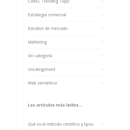
CIMEC Trending Topic
Estrategia comercial
Estudios de mercado
Márketing
Sin categoría
Uncategorized
Web semántica
Los artículos más leídos...
Qué es el método científico y tipos