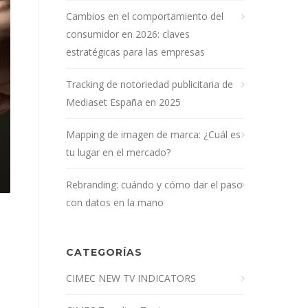
Cambios en el comportamiento del
consumidor en 2026: claves
estratégicas para las empresas
Tracking de notoriedad publicitaria de
Mediaset España en 2025
Mapping de imagen de marca: ¿Cuál es
tu lugar en el mercado?
Rebranding: cuándo y cómo dar el paso
con datos en la mano
CATEGORÍAS
CIMEC NEW TV INDICATORS