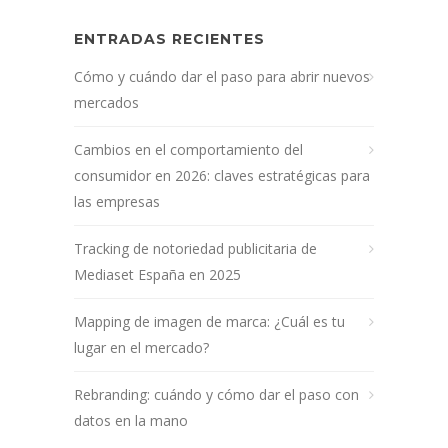
ENTRADAS RECIENTES
Cómo y cuándo dar el paso para abrir nuevos
mercados
Cambios en el comportamiento del
consumidor en 2026: claves estratégicas para
las empresas
Tracking de notoriedad publicitaria de
Mediaset España en 2025
Mapping de imagen de marca: ¿Cuál es tu
lugar en el mercado?
Rebranding: cuándo y cómo dar el paso con
datos en la mano