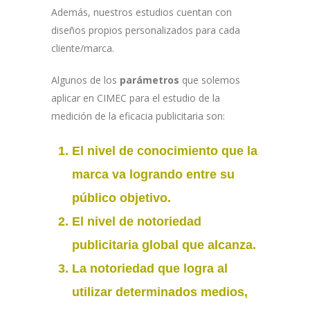
Además, nuestros estudios cuentan con
diseños propios personalizados para cada
cliente/marca.
Algunos de los
parámetros
que solemos
aplicar en CIMEC para el estudio de la
medición de la eficacia publicitaria son:
El nivel de
conocimiento que la
marca
va logrando entre su
público objetivo.
El nivel de
notoriedad
publicitaria
global que alcanza.
La
notoriedad
que logra al
utilizar determinados medios,