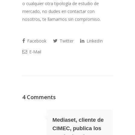
o cualquier otra tipología de estudio de
mercado, no dudes en contactar con
nosotros, te llamamos sin compromiso.
Facebook
Twitter
LinkedIn
E-Mail
4 Comments
Mediaset, cliente de
CIMEC, publica los