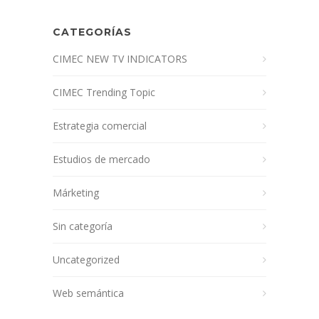
CATEGORÍAS
CIMEC NEW TV INDICATORS
CIMEC Trending Topic
Estrategia comercial
Estudios de mercado
Márketing
Sin categoría
Uncategorized
Web semántica