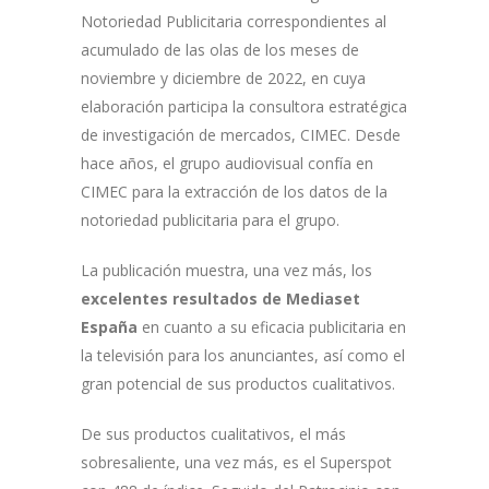
Notoriedad Publicitaria correspondientes al
acumulado de las olas de los meses de
noviembre y diciembre de 2022, en cuya
elaboración participa la consultora estratégica
de investigación de mercados, CIMEC. Desde
hace años, el grupo audiovisual confía en
CIMEC para la extracción de los datos de la
notoriedad publicitaria para el grupo.
La publicación muestra, una vez más, los
excelentes resultados de Mediaset
España
en cuanto a su eficacia publicitaria en
la televisión para los anunciantes, así como el
gran potencial de sus productos cualitativos.
De sus productos cualitativos, el más
sobresaliente, una vez más, es el Superspot