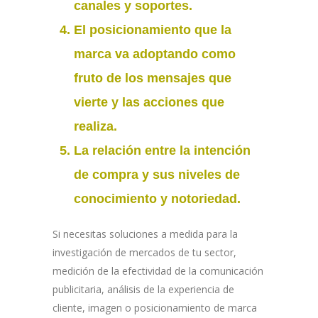
canales y soportes.
El
posicionamiento
que la
marca
va adoptando como
fruto de los mensajes que
vierte y las acciones que
realiza.
La relación entre la
intención
de compra
y sus niveles de
conocimiento y notoriedad.
Si necesitas soluciones a medida para la
investigación de mercados de tu sector,
medición de la efectividad de la comunicación
publicitaria, análisis de la experiencia de
cliente, imagen o posicionamiento de marca