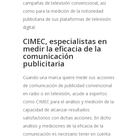
campañas de televisión convencional, así
como para la medición de la notoriedad
publicitaria de sus plataformas de televisión
digital.
CIMEC, especialistas en
medir la eficacia de la
comunicación
publicitaria
Cuando una marca quiere medir sus acciones
de comunicación de publicidad convencional
en radio o en televisión, acude a expertos
como CIMEC para el análisis y medición de la
capacidad de alcanzar resultados
satisfactorios con dichas acciones. En dicho
análisis y mediciones de la eficacia de la
comunicación es necesario tener en cuenta