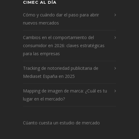
CIMEC AL DÍA
Cómo y cuándo dar el paso para abrir
nuevos mercados
Cambios en el comportamiento del
consumidor en 2026: claves estratégicas
para las empresas
Tracking de notoriedad publicitaria de
Mediaset España en 2025
Mapping de imagen de marca: ¿Cuál es tu
lugar en el mercado?
Cúanto cuesta un estudio de mercado