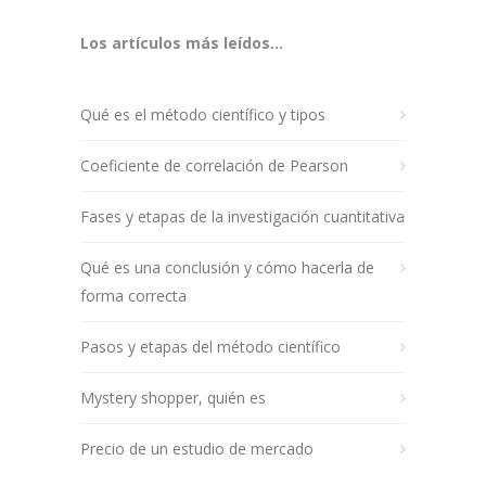
Los artículos más leídos...
Qué es el método científico y tipos
Coeficiente de correlación de Pearson
Fases y etapas de la investigación cuantitativa
Qué es una conclusión y cómo hacerla de
forma correcta
Pasos y etapas del método científico
Mystery shopper, quién es
Precio de un estudio de mercado