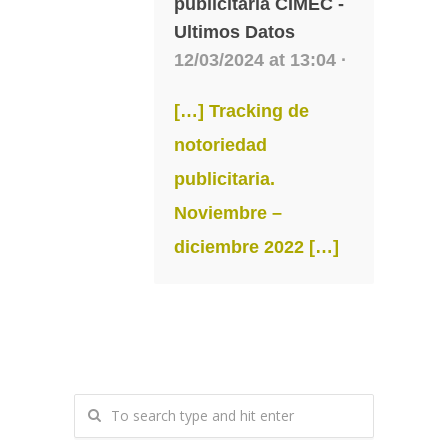
publicitaria CIMEC -
Ultimos Datos
12/03/2024 at 13:04 ·
[…] Tracking de
notoriedad
publicitaria.
Noviembre –
diciembre 2022 […]