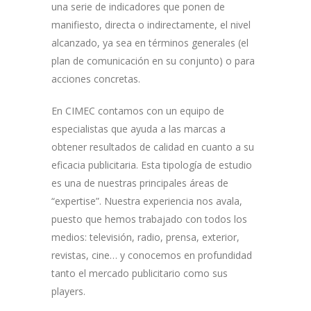
una serie de indicadores que ponen de
manifiesto, directa o indirectamente, el nivel
alcanzado, ya sea en términos generales (el
plan de comunicación en su conjunto) o para
acciones concretas.
En CIMEC contamos con un equipo de
especialistas que ayuda a las marcas a
obtener resultados de calidad en cuanto a su
eficacia publicitaria. Esta tipología de estudio
es una de nuestras principales áreas de
“expertise”. Nuestra experiencia nos avala,
puesto que hemos trabajado con todos los
medios: televisión, radio, prensa, exterior,
revistas, cine… y conocemos en profundidad
tanto el mercado publicitario como sus
players.