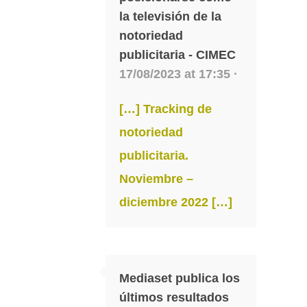
la televisión de la
notoriedad
publicitaria - CIMEC
17/08/2023 at 17:35 ·
[…] Tracking de
notoriedad
publicitaria.
Noviembre –
diciembre 2022 […]
Mediaset publica los
últimos resultados