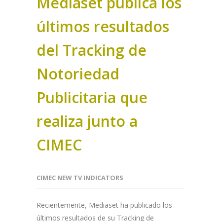
Mediaset publica los
últimos resultados
del Tracking de
Notoriedad
Publicitaria que
realiza junto a
CIMEC
CIMEC NEW TV INDICATORS
Recientemente, Mediaset ha publicado los
últimos resultados de su Tracking de