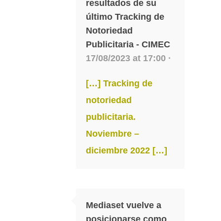
resultados de su
último Tracking de
Notoriedad
Publicitaria - CIMEC
17/08/2023 at 17:00 ·
[…] Tracking de
notoriedad
publicitaria.
Noviembre –
diciembre 2022 […]
Mediaset vuelve a
posicionarse como