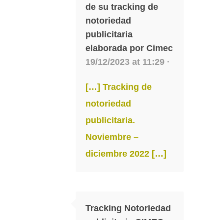
de su tracking de
notoriedad
publicitaria
elaborada por Cimec
19/12/2023 at 11:29 ·
[…] Tracking de
notoriedad
publicitaria.
Noviembre –
diciembre 2022 […]
Tracking Notoriedad