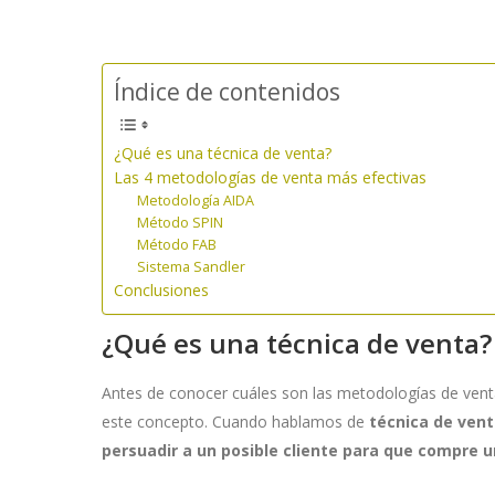
Índice de contenidos
¿Qué es una técnica de venta?
Las 4 metodologías de venta más efectivas
Metodología AIDA
Método SPIN
Método FAB
Sistema Sandler
Conclusiones
¿Qué es una técnica de venta?
Antes de conocer cuáles son las metodologías de ven
este concepto. Cuando hablamos de
técnica de ven
persuadir a un posible cliente para que compre u