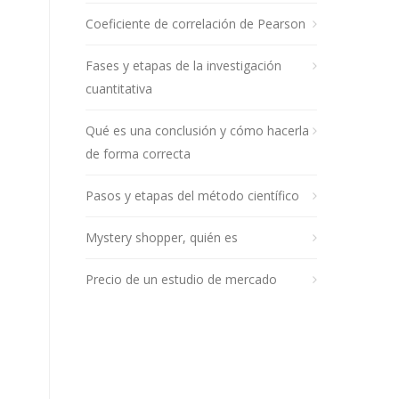
Coeficiente de correlación de Pearson
Fases y etapas de la investigación
cuantitativa
Qué es una conclusión y cómo hacerla
de forma correcta
Pasos y etapas del método científico
Mystery shopper, quién es
Precio de un estudio de mercado