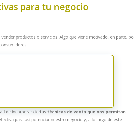
tivas para tu negocio
 vender productos o servicios. Algo que viene motivado, en parte, po
s consumidores.
ad de incorporar ciertas
técnicas de venta que nos permitan
ctiva para así potenciar nuestro negocio y, a lo largo de este