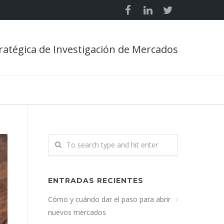
ratégica de Investigación de Mercados
ENTRADAS RECIENTES
Cómo y cuándo dar el paso para abrir
nuevos mercados