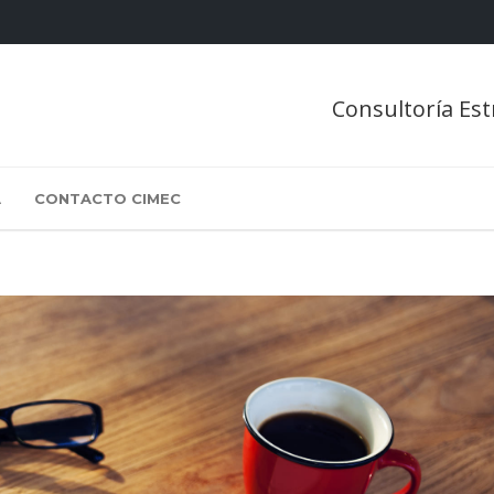
Consultoría Est
A
CONTACTO CIMEC