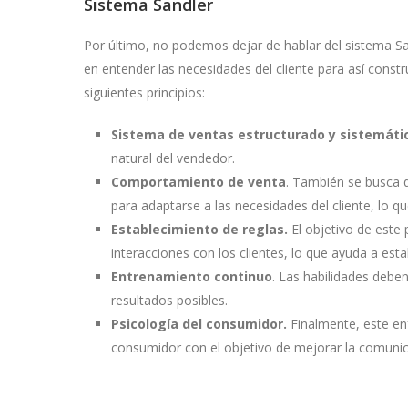
Sistema Sandler
Por último, no podemos dejar de hablar del sistema Sa
en entender las necesidades del cliente para así constr
siguientes principios:
Sistema de ventas estructurado y sistemáti
natural del vendedor.
Comportamiento de venta
. También se busca 
para adaptarse a las necesidades del cliente, lo qu
Establecimiento de reglas.
El objetivo de este 
interacciones con los clientes, lo que ayuda a esta
Entrenamiento continuo
. Las habilidades debe
resultados posibles.
Psicología del consumidor.
Finalmente, este enf
consumidor con el objetivo de mejorar la comunic