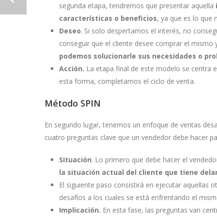
segunda etapa, tendremos que presentar aquella
características o beneficios
, ya que es lo que
Deseo
. Si solo despertamos el interés, no conseg
conseguir que el cliente desee comprar el mismo y
podemos solucionarle sus necesidades o pr
Acción.
La etapa final de este modelo se centra 
esta forma, completamos el ciclo de venta.
Método SPIN
En segundo lugar, tenemos un enfoque de ventas desar
cuatro preguntas clave que un vendedor debe hacer pa
Situación
. Lo primero que debe hacer el vendedo
la situación actual del cliente que tiene dela
El siguiente paso consistirá en ejecutar aquellas 
desafíos a los cuales se está enfrentando el mism
Implicación.
En esta fase, las preguntas van cen