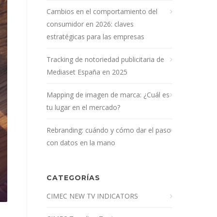
Cambios en el comportamiento del
consumidor en 2026: claves
estratégicas para las empresas
Tracking de notoriedad publicitaria de
Mediaset España en 2025
Mapping de imagen de marca: ¿Cuál es
tu lugar en el mercado?
Rebranding: cuándo y cómo dar el paso
con datos en la mano
CATEGORÍAS
CIMEC NEW TV INDICATORS