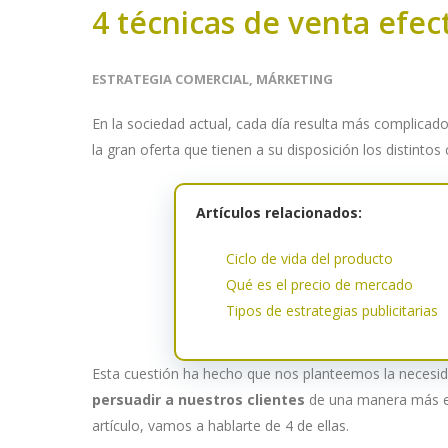
4 técnicas de venta efec
ESTRATEGIA COMERCIAL
,
MÁRKETING
En la sociedad actual, cada día resulta más complicado
la gran oferta que tienen a su disposición los distinto
Artículos relacionados:
Ciclo de vida del producto
Qué es el precio de mercado
Tipos de estrategias publicitarias
Esta cuestión ha hecho que nos planteemos la necesid
persuadir a nuestros clientes
de una manera más efe
artículo, vamos a hablarte de 4 de ellas.