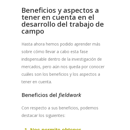
Beneficios y aspectos a
tener en cuenta en el
desarrollo del trabajo de
campo
Hasta ahora hemos podido aprender más
sobre cómo llevar a cabo esta fase
indispensable dentro de la investigación de
mercados, pero aún nos queda por conocer
cuáles son los beneficios y los aspectos a
tener en cuenta.
Beneficios del
fieldwork
Con respecto a sus beneficios, podemos
destacar los siguientes:
Nos permite obtener