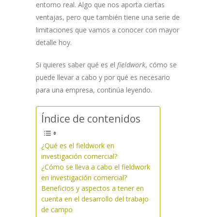
entorno real. Algo que nos aporta ciertas
ventajas, pero que también tiene una serie de
limitaciones que vamos a conocer con mayor
detalle hoy.
Si quieres saber qué es el
fieldwork
, cómo se
puede llevar a cabo y por qué es necesario
para una empresa, continúa leyendo.
Índice de contenidos
¿Qué es el fieldwork en
investigación comercial?
¿Cómo se lleva a cabo el fieldwork
en investigación comercial?
Beneficios y aspectos a tener en
cuenta en el desarrollo del trabajo
de campo