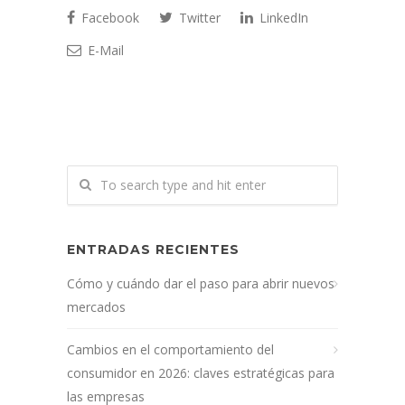
Facebook
Twitter
LinkedIn
E-Mail
ENTRADAS RECIENTES
Cómo y cuándo dar el paso para abrir nuevos
mercados
Cambios en el comportamiento del
consumidor en 2026: claves estratégicas para
las empresas