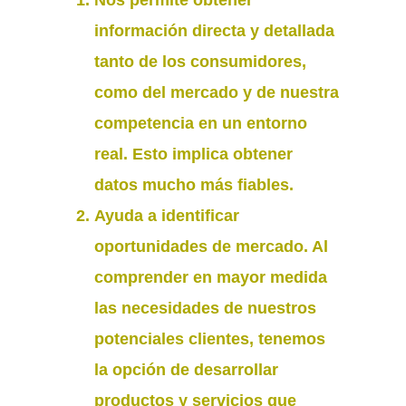
información directa y detallada
tanto de los consumidores,
como del mercado y de nuestra
competencia en un entorno
real. Esto implica obtener
datos mucho más fiables
.
Ayuda a identificar
oportunidades de mercado. Al
comprender en mayor medida
las necesidades de nuestros
potenciales clientes, tenemos
la opción de
desarrollar
productos y servicios que