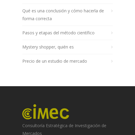
Qué es una conclusión y cómo hacerla de
forma correcta
Pasos y etapas del método científico
Mystery shopper, quién es
Precio de un estudio de mercado
Consultoría Estratégica de Investigación de
Mercados