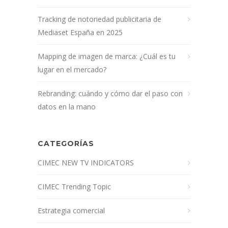
Tracking de notoriedad publicitaria de
Mediaset España en 2025
Mapping de imagen de marca: ¿Cuál es tu
lugar en el mercado?
Rebranding: cuándo y cómo dar el paso con
datos en la mano
CATEGORÍAS
CIMEC NEW TV INDICATORS
CIMEC Trending Topic
Estrategia comercial