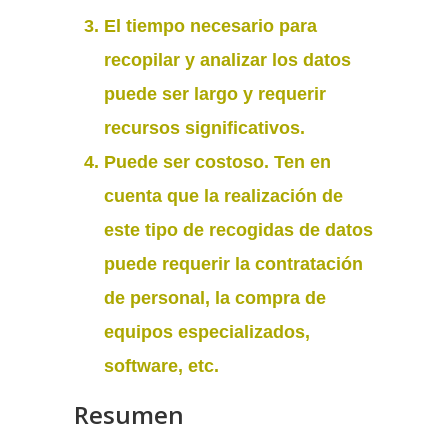
El
tiempo
necesario para
recopilar y analizar los datos
puede ser largo y requerir
recursos significativos
.
Puede ser costoso
. Ten en
cuenta que la realización de
este tipo de recogidas de datos
puede requerir la contratación
de personal, la compra de
equipos especializados,
software, etc.
Resumen