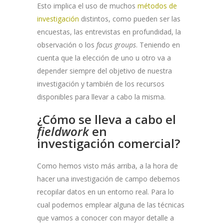
Esto implica el uso de muchos
métodos de
investigación
distintos, como pueden ser las
encuestas, las entrevistas en profundidad, la
observación o los
focus groups
. Teniendo en
cuenta que la elección de uno u otro va a
depender siempre del objetivo de nuestra
investigación y también de los recursos
disponibles para llevar a cabo la misma.
¿Cómo se lleva a cabo el
fieldwork
en
investigación comercial?
Como hemos visto más arriba, a la hora de
hacer una investigación de campo debemos
recopilar datos en un entorno real. Para lo
cual podemos emplear alguna de las técnicas
que vamos a conocer con mayor detalle a