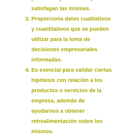
satisfagan
las mismas.
Proporciona
datos cualitativos
y cuantitativos
que se pueden
utilizar para la toma de
decisiones empresariales
informadas.
Es esencial para validar ciertas
hipótesis con relación a los
productos o servicios de la
empresa, además de
ayudarnos a obtener
retroalimentación sobre los
mismos
.