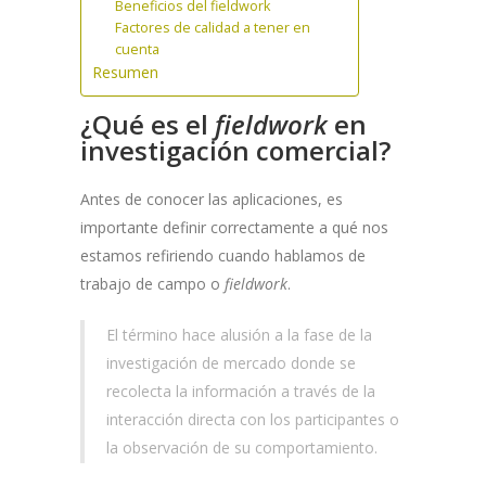
Beneficios del fieldwork
Factores de calidad a tener en
cuenta
Resumen
¿Qué es el
fieldwork
en
investigación comercial?
Antes de conocer las aplicaciones, es
importante definir correctamente a qué nos
estamos refiriendo cuando hablamos de
trabajo de campo o
fieldwork
.
El término hace alusión a la fase de la
investigación de mercado donde se
recolecta la información a través de la
interacción directa con los participantes o
la observación de su comportamiento.