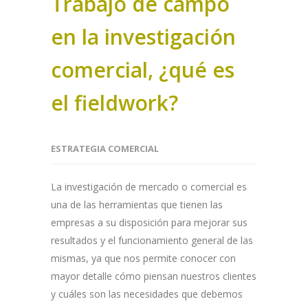
Trabajo de campo
en la investigación
comercial, ¿qué es
el fieldwork?
ESTRATEGIA COMERCIAL
La investigación de mercado o comercial es
una de las herramientas que tienen las
empresas a su disposición para mejorar sus
resultados y el funcionamiento general de las
mismas, ya que nos permite conocer con
mayor detalle cómo piensan nuestros clientes
y cuáles son las necesidades que debemos