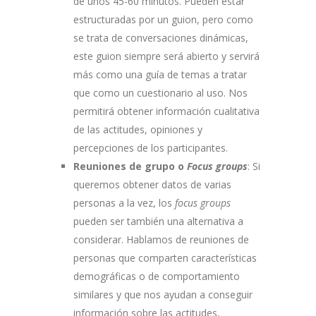
de unos 45-60 minutos. Pueden estar
estructuradas por un guion, pero como
se trata de conversaciones dinámicas,
este guion siempre será abierto y servirá
más como una guía de temas a tratar
que como un cuestionario al uso. Nos
permitirá obtener información cualitativa
de las actitudes, opiniones y
percepciones de los participantes.
Reuniones de grupo o
Focus groups
: Si
queremos obtener datos de varias
personas a la vez, los
focus groups
pueden ser también una alternativa a
considerar. Hablamos de reuniones de
personas que comparten características
demográficas o de comportamiento
similares y que nos ayudan a conseguir
información sobre las actitudes,