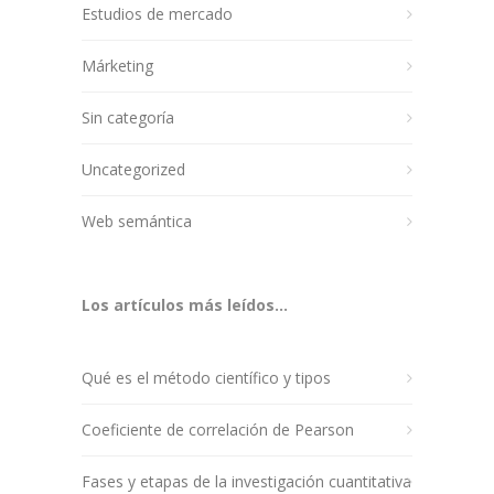
Estudios de mercado
Márketing
Sin categoría
Uncategorized
Web semántica
Los artículos más leídos...
Qué es el método científico y tipos
Coeficiente de correlación de Pearson
Fases y etapas de la investigación cuantitativa