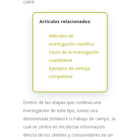
cubrir.
Artículos relacionados:
Métodos de
investigación científica
Fases de la investigación
cuantitativa
Ejemplos de ventaja
competitiva
Dentro de las etapas que conlleva una
investigación de este tipo, existe una
denominada
fieldwork
o trabajo de campo, la
cual se centra en recolectar información
directa de los clientes y consumidores en un