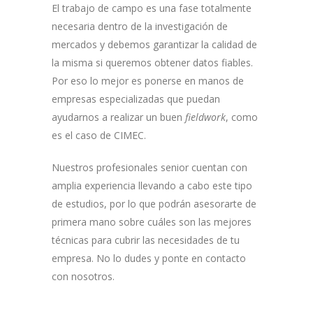
El trabajo de campo es una fase totalmente
necesaria dentro de la investigación de
mercados y debemos garantizar la calidad de
la misma si queremos obtener datos fiables.
Por eso lo mejor es ponerse en manos de
empresas especializadas que puedan
ayudarnos a realizar un buen
fieldwork
, como
es el caso de CIMEC.
Nuestros profesionales senior cuentan con
amplia experiencia llevando a cabo este tipo
de estudios, por lo que podrán asesorarte de
primera mano sobre cuáles son las mejores
técnicas para cubrir las necesidades de tu
empresa. No lo dudes y ponte en contacto
con nosotros.