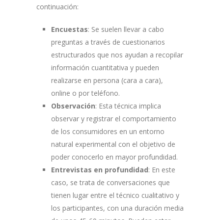
continuación:
Encuestas
: Se suelen llevar a cabo
preguntas a través de cuestionarios
estructurados que nos ayudan a recopilar
información cuantitativa y pueden
realizarse en persona (cara a cara),
online o por teléfono.
Observación
: Esta técnica implica
observar y registrar el comportamiento
de los consumidores en un entorno
natural experimental con el objetivo de
poder conocerlo en mayor profundidad.
Entrevistas en profundidad
: En este
caso, se trata de conversaciones que
tienen lugar entre el técnico cualitativo y
los participantes, con una duración media