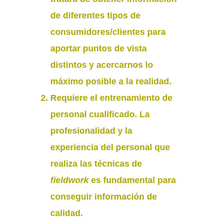
de diferentes tipos de
consumidores/clientes para
aportar puntos de vista
distintos y acercarnos lo
máximo posible a la realidad.
Requiere el
entrenamiento de
personal cualificado
. La
profesionalidad y la
experiencia del personal que
realiza las técnicas de
fieldwork
es fundamental para
conseguir información de
calidad.