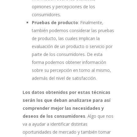
opiniones y percepciones de los
consumidores.
Pruebas de producto
: Finalmente,
también podemos considerar las pruebas
de producto, las cuales implican la
evaluación de un producto o servicio por
parte de los consumidores. De esta
forma podemos obtener información
sobre su percepción en torno al mismo,
además del nivel de satisfacción.
Los datos obtenidos por estas técnicas
serán los que deban analizarse para así
comprender mejor las necesidades y
deseos de los consumidores
. Algo que nos
va a ayudar a identificar distintas
oportunidades de mercado y también tomar