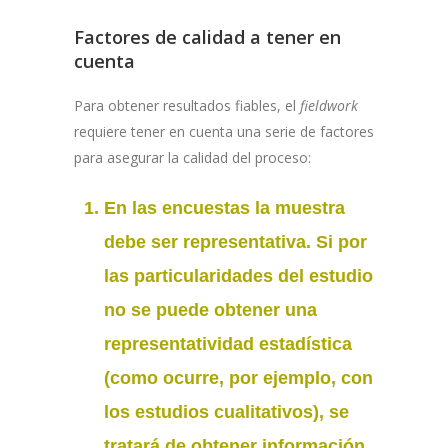
Factores de calidad a tener en
cuenta
Para obtener resultados fiables, el
fieldwork
requiere tener en cuenta una serie de factores
para asegurar la calidad del proceso:
En las encuestas la muestra
debe ser representativa
. Si por
las particularidades del estudio
no se puede
obtener
una
representatividad estadística
(como ocurre, por ejemplo, con
los
estudios cualitativos
), se
tratará de obtener información