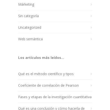
Márketing
Sin categoría
Uncategorized
Web semántica
Los artículos más leídos...
Qué es el método científico y tipos
Coeficiente de correlación de Pearson
Fases y etapas de la investigación cuantitativa
Qué es una conclusión y cómo hacerla de