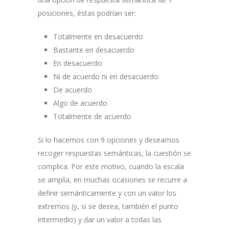
posiciones, éstas podrían ser:
Totalmente en desacuerdo
Bastante en desacuerdo
En desacuerdo
Ni de acuerdo ni en desacuerdo
De acuerdo
Algo de acuerdo
Totalmente de acuerdo
Si lo hacemos con 9 opciones y deseamos
recoger respuestas semánticas, la cuestión se
complica. Por este motivo, cuando la escala
se amplía, en muchas ocasiones se recurre a
definir semánticamente y con un valor los
extremos (y, si se desea, también el punto
intermedio) y dar un valor a todas las