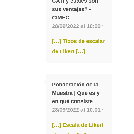
CATI y cuáles son
sus ventajas? -
CIMEC
28/09/2022 at 10:00 ·
[…] Tipos de escalar
de Likert […]
Ponderación de la
Muestra | Qué es y
en qué consiste
28/09/2022 at 10:01 ·
[…] Escala de Likert