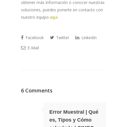
obtener más información o conocer nuestras
soluciones, puedes ponerte en contacto con
nuestro equipo
aquí
.
Facebook
Twitter
LinkedIn
E-Mail
6 Comments
Error Muestral | Qué
es, Tipos y Cómo