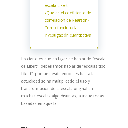
escala Likert
¿Qué es el coeficiente de
correlación de Pearson?
Como funciona la
investigación cuantitativa
Lo cierto es que en lugar de hablar de “escala
de Likert”, deberíamos hablar de “escalas tipo
Likert”, porque desde entonces hasta la
actualidad se ha multiplicado el uso y
transformación de la escala original en
muchas escalas algo distintas, aunque todas
basadas en aqué
lla.