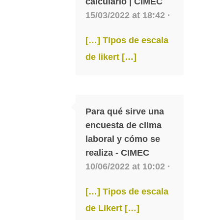
calcularlo | CIMEC
15/03/2022 at 18:42 ·
[…] Tipos de escala
de likert […]
Para qué sirve una
encuesta de clima
laboral y cómo se
realiza - CIMEC
10/06/2022 at 10:02 ·
[…] Tipos de escala
de Likert […]