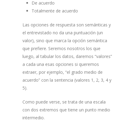
De acuerdo
Totalmente de acuerdo
Las opciones de respuesta son semánticas y
el entrevistado no da una puntuación (un
valor), sino que marca la opción semántica
que prefiere. Seremos nosotros los que
luego, al tabular los datos, daremos “valores”
a cada una esas opciones si queremos
extraer, por ejemplo, “el grado medio de
acuerdo” con la sentencia (valores 1, 2, 3, 4 y
5).
Como puede verse, se trata de una escala
con dos extremos que tiene un punto medio
intermedio.