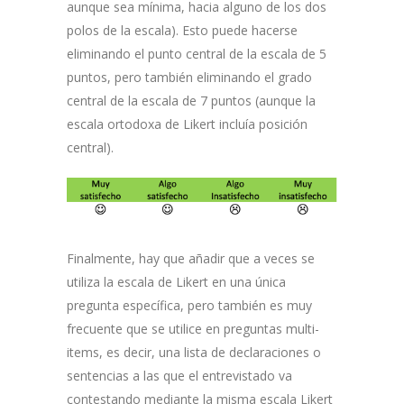
aunque sea mínima, hacia alguno de los dos
polos de la escala). Esto puede hacerse
eliminando el punto central de la escala de 5
puntos, pero también eliminando el grado
central de la escala de 7 puntos (aunque la
escala ortodoxa de Likert incluía posición
central).
Finalmente, hay que añadir que a veces se
utiliza la escala de Likert en una única
pregunta específica, pero también es muy
frecuente que se utilice en preguntas multi-
items, es decir, una lista de declaraciones o
sentencias a las que el entrevistado va
contestando mediante la misma escala Likert