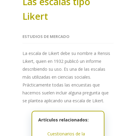
Las escalas tipo
Likert
ESTUDIOS DE MERCADO
La escala de Likert debe su nombre a Rensis
Likert, quien en 1932 publicó un informe
describiendo su uso. Es una de las escalas
más utilizadas en ciencias sociales.
Prácticamente todas las encuestas que
hacemos suelen incluir alguna pregunta que
se plantea aplicando una escala de Likert.
Artículos relacionados:
Cuestionarios de la