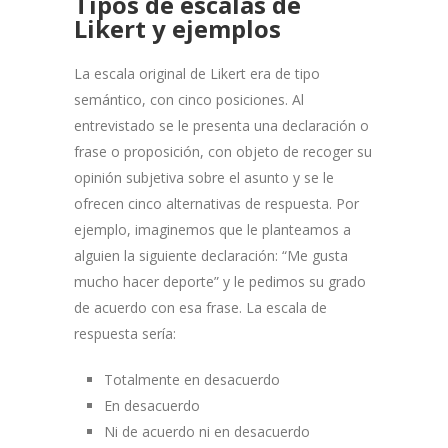
Tipos de escalas de
Likert y ejemplos
La escala original de Likert era de tipo
semántico, con cinco posiciones. Al
entrevistado se le presenta una declaración o
frase o proposición, con objeto de recoger su
opinión subjetiva sobre el asunto y se le
ofrecen cinco alternativas de respuesta. Por
ejemplo, imaginemos que le planteamos a
alguien la siguiente declaración: “Me gusta
mucho hacer deporte” y le pedimos su grado
de acuerdo con esa frase. La escala de
respuesta sería:
Totalmente en desacuerdo
En desacuerdo
Ni de acuerdo ni en desacuerdo