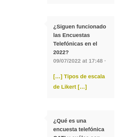
¿Siguen funcionado
las Encuestas
Telefónicas en el
2022?
09/07/2022 at 17:48 ·
[…] Tipos de escala
de Likert […]
¿Qué es una
encuesta telefónica