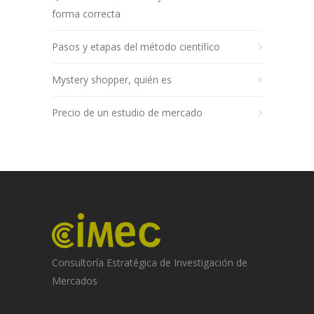
forma correcta
Pasos y etapas del método científico
Mystery shopper, quién es
Precio de un estudio de mercado
Consultoría Estratégica de Investigación de
Mercados