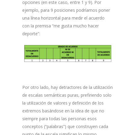
opciones (en este caso, entre 1 y 9). Por
ejemplo, para 9 posiciones podríamos poner
una línea horizontal para medir el acuerdo
con la premisa “me gusta mucho hacer
deporte”:
Por otro lado, hay detractores de la utilización
de escalas semánticas puras, prefiriendo solo
la utilización de valores y definición de los
extremos basándose en la idea de que no
siempre para todas las personas esos
conceptos (“palabras”) que construyen cada
punto de la escala significan lo mismo.