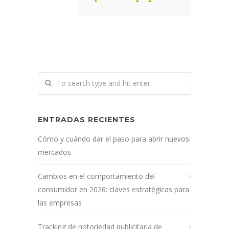
ENTRADAS RECIENTES
Cómo y cuándo dar el paso para abrir nuevos
mercados
Cambios en el comportamiento del
consumidor en 2026: claves estratégicas para
las empresas
Tracking de notoriedad publicitaria de