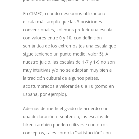
En CIMEC, cuando deseamos utilizar una
escala más amplia que las 5 posiciones
convencionales, solemos preferir una escala
con valores entre 0 y 10, con definición
semántica de los extremos (es una escala que
sigue teniendo un punto medio, valor 5).
A
nuestro juicio, las escalas de 1-7 y 1-9 no son
muy intuitivas y/o no se adaptan muy bien a
la tradición cultural de algunos países,
acostumbrados a valorar de 0 a 10 (como en
España, por ejemplo).
Además de medir el grado de acuerdo con
una declaración o sentencia, las escalas de
Likert también pueden utilizarse con otros
conceptos, tales como la “satisfacción” con