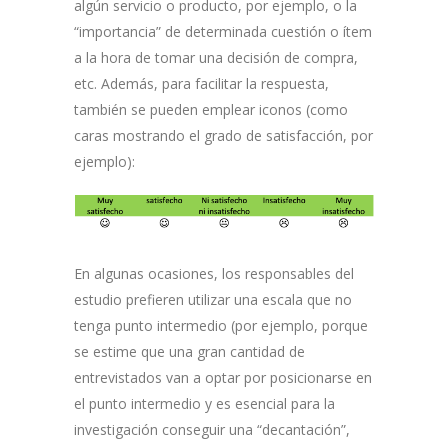
algún servicio o producto, por ejemplo, o la
“importancia” de determinada cuestión o ítem
a la hora de tomar una decisión de compra,
etc. Además, para facilitar la respuesta,
también se pueden emplear iconos (como
caras mostrando el grado de satisfacción, por
ejemplo):
En algunas ocasiones, los responsables del
estudio prefieren utilizar una escala que no
tenga punto intermedio (por ejemplo, porque
se estime que una gran cantidad de
entrevistados van a optar por posicionarse en
el punto intermedio y es esencial para la
investigación conseguir una “decantación”,