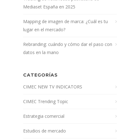
Mediaset España en 2025
Mapping de imagen de marca: ¿Cuál es tu
lugar en el mercado?
Rebranding: cuándo y cómo dar el paso con
datos en la mano
CATEGORÍAS
CIMEC NEW TV INDICATORS
CIMEC Trending Topic
Estrategia comercial
Estudios de mercado