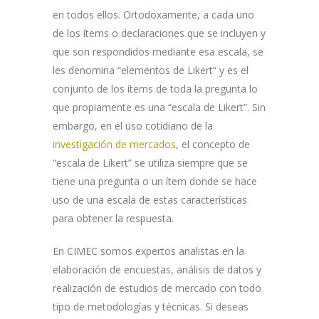
en todos ellos. Ortodoxamente, a cada uno
de los ítems o declaraciones que se incluyen y
que son respondidos mediante esa escala, se
les denomina “elementos de Likert” y es el
conjunto de los ítems de toda la pregunta lo
que propiamente es una “escala de Likert”. Sin
embargo, en el uso cotidiano de la
investigación de mercados
, el concepto de
“escala de Likert” se utiliza siempre que se
tiene una pregunta o un ítem donde se hace
uso de una escala de estas características
para obtener la respuesta.
En CIMEC somos expertos analistas en la
elaboración de encuestas, análisis de datos y
realización de estudios de mercado con todo
tipo de metodologías y técnicas. Si deseas