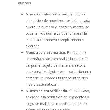
que son:
Muestreo aleatorio simple
. En este
primer tipo de muestreo, se le da a cada
sujeto un número y, posteriormente, se
obtienen los números que formarán la
muestra de manera completamente
aleatoria.
Muestreo sistemático
. El muestreo
sistemático también realiza la selección
del primer sujeto de manera aleatoria,
pero para los siguientes se seleccionan a
partir de un listado utilizando intervalos
fijos o sistemáticos.
Muestreo estratificado
. En este caso,
se divide a la población en segmentos y
luego se realiza un muestreo aleatorio
simple en cada uno de ellos.