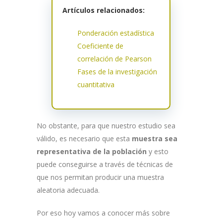
Artículos relacionados:
Ponderación estadística
Coeficiente de
correlación de Pearson
Fases de la investigación
cuantitativa
No obstante, para que nuestro estudio sea
válido, es necesario que esta
muestra sea
representativa de la población
y esto
puede conseguirse a través de técnicas de
que nos permitan producir una muestra
aleatoria adecuada.
Por eso hoy vamos a conocer más sobre