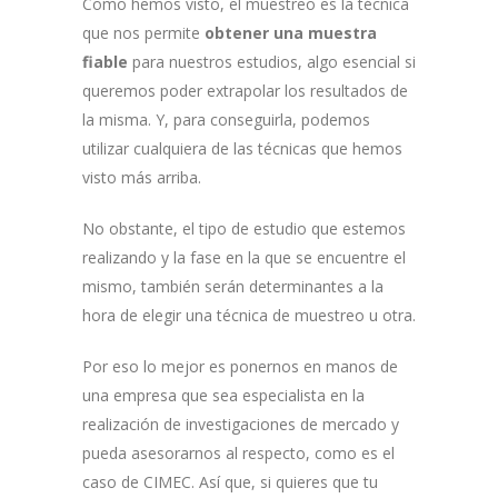
Como hemos visto, el muestreo es la técnica
que nos permite
obtener una muestra
fiable
para nuestros estudios, algo esencial si
queremos poder extrapolar los resultados de
la misma. Y, para conseguirla, podemos
utilizar cualquiera de las técnicas que hemos
visto más arriba.
No obstante, el tipo de estudio que estemos
realizando y la fase en la que se encuentre el
mismo, también serán determinantes a la
hora de elegir una técnica de muestreo u otra.
Por eso lo mejor es ponernos en manos de
una empresa que sea especialista en la
realización de investigaciones de mercado y
pueda asesorarnos al respecto, como es el
caso de CIMEC. Así que, si quieres que tu