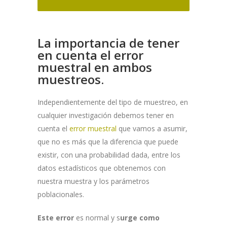
La importancia de tener
en cuenta el error
muestral en ambos
muestreos.
Independientemente del tipo de muestreo, en
cualquier investigación debemos tener en
cuenta el
error muestral
que vamos a asumir,
que no es más que la diferencia que puede
existir, con una probabilidad dada, entre los
datos estadísticos que obtenemos con
nuestra muestra y los parámetros
poblacionales.
Este error
es normal y s
urge como