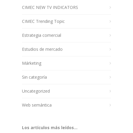
CIMEC NEW TV INDICATORS
CIMEC Trending Topic
Estrategia comercial
Estudios de mercado
Márketing
Sin categoría
Uncategorized
Web semántica
Los artículos más leídos...