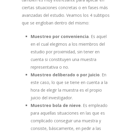
ciertas situaciones concretas o en fases más
avanzadas del estudio. Veamos los 4 subtipos
que se engloban dentro del mismo:
Muestreo por conveniencia
. Es aquel
en el cual elegimos a los miembros del
estudio por proximidad, sin tener en
cuenta si constituyen una muestra
representativa o no.
Muestreo deliberado o por juicio
. En
este caso, lo que se tiene en cuenta a la
hora de elegir la muestra es el propio
juicio del investigador.
Muestreo bola de nieve
. Es empleado
para aquellas situaciones en las que es
complicado conseguir una muestra y
consiste, básicamente, en pedir a las