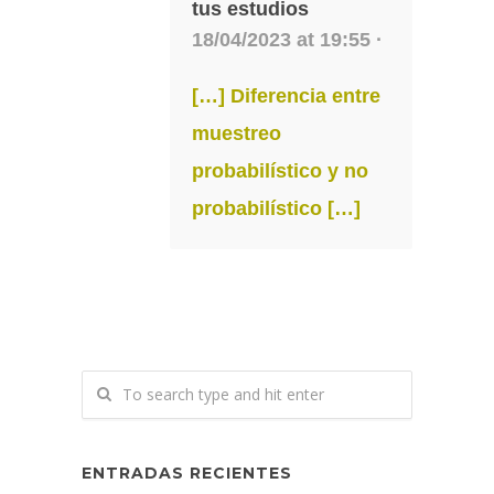
tus estudios
18/04/2023 at 19:55 ·
[…] Diferencia entre
muestreo
probabilístico y no
probabilístico […]
ENTRADAS RECIENTES