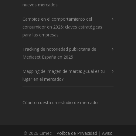
nuevos mercados
Cambios en el comportamiento del
consumidor en 2026: claves estratégicas
para las empresas
Tracking de notoriedad publicitaria de
Mediaset España en 2025
Mapping de imagen de marca: ¿Cuál es tu
lugar en el mercado?
Cúanto cuesta un estudio de mercado
© 2026 Cimec |
Polítca de Privacidad
|
Aviso