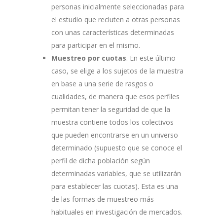
personas inicialmente seleccionadas para
el estudio que recluten a otras personas
con unas características determinadas
para participar en el mismo.
Muestreo por cuotas
. En este último
caso, se elige a los sujetos de la muestra
en base a una serie de rasgos o
cualidades, de manera que esos perfiles
permitan tener la seguridad de que la
muestra contiene todos los colectivos
que pueden encontrarse en un universo
determinado (supuesto que se conoce el
perfil de dicha población según
determinadas variables, que se utilizarán
para establecer las cuotas). Esta es una
de las formas de muestreo más
habituales en investigación de mercados.