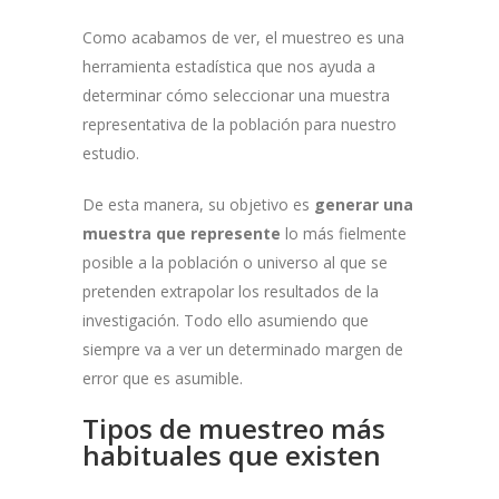
Como acabamos de ver, el muestreo es una
herramienta estadística que nos ayuda a
determinar cómo seleccionar una muestra
representativa de la población para nuestro
estudio.
De esta manera, su objetivo es
generar una
muestra que represente
lo más fielmente
posible a la población o universo al que se
pretenden extrapolar los resultados de la
investigación. Todo ello asumiendo que
siempre va a ver un determinado margen de
error que es asumible.
Tipos de muestreo más
habituales que existen