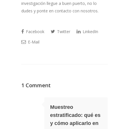
investigación llegue a buen puerto, no lo
dudes y ponte en contacto con nosotros.
Facebook
Twitter
LinkedIn
E-Mail
1 Comment
Muestreo
estratificado: qué es
y cómo aplicarlo en