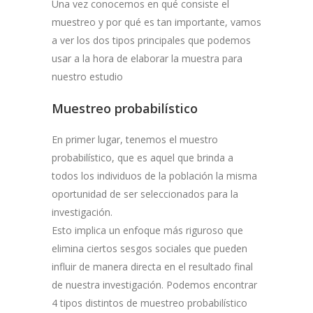
Una vez conocemos en qué consiste el
muestreo y por qué es tan importante, vamos
a ver los dos tipos principales que podemos
usar a la hora de elaborar la muestra para
nuestro estudio
Muestreo probabilístico
En primer lugar, tenemos el muestro
probabilístico, que es aquel que brinda a
todos los individuos de la población la misma
oportunidad de ser seleccionados para la
investigación.
Esto implica un enfoque más riguroso que
elimina ciertos sesgos sociales que pueden
influir de manera directa en el resultado final
de nuestra investigación. Podemos encontrar
4 tipos distintos de muestreo probabilístico