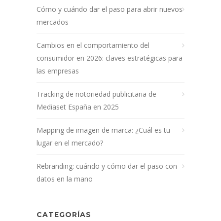
Cómo y cuándo dar el paso para abrir nuevos
mercados
Cambios en el comportamiento del
consumidor en 2026: claves estratégicas para
las empresas
Tracking de notoriedad publicitaria de
Mediaset España en 2025
Mapping de imagen de marca: ¿Cuál es tu
lugar en el mercado?
Rebranding: cuándo y cómo dar el paso con
datos en la mano
CATEGORÍAS