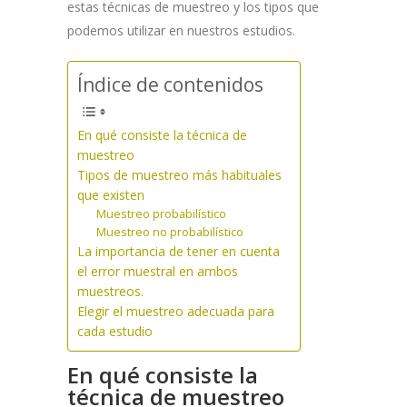
estas técnicas de muestreo y los tipos que
podemos utilizar en nuestros estudios.
Índice de contenidos
En qué consiste la técnica de
muestreo
Tipos de muestreo más habituales
que existen
Muestreo probabilístico
Muestreo no probabilístico
La importancia de tener en cuenta
el error muestral en ambos
muestreos.
Elegir el muestreo adecuada para
cada estudio
En qué consiste la
técnica de muestreo