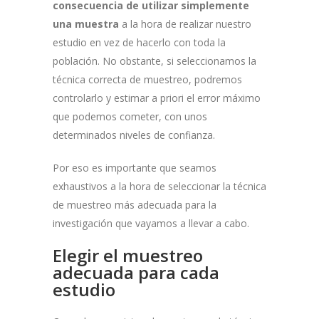
consecuencia de utilizar simplemente
una muestra
a la hora de realizar nuestro
estudio en vez de hacerlo con toda la
población. No obstante, si seleccionamos la
técnica correcta de muestreo, podremos
controlarlo y estimar a priori el error máximo
que podemos cometer, con unos
determinados niveles de confianza.
Por eso es importante que seamos
exhaustivos a la hora de seleccionar la técnica
de muestreo más adecuada para la
investigación que vayamos a llevar a cabo.
Elegir el muestreo
adecuada para cada
estudio