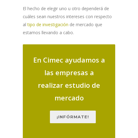
El hecho de elegir uno u otro dependerá de
cuáles sean nuestros intereses con respecto
al
tipo de investigación
de mercado que
estamos llevando a cabo.
En Cimec ayudamos a
las empresas a
realizar estudio de
mercado
¡INFÓRMATE!