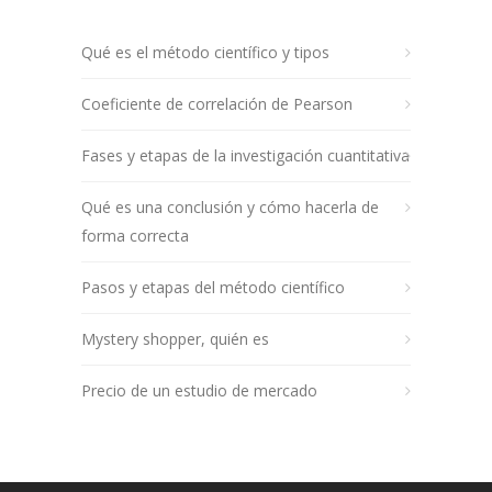
Qué es el método científico y tipos
Coeficiente de correlación de Pearson
Fases y etapas de la investigación cuantitativa
Qué es una conclusión y cómo hacerla de
forma correcta
Pasos y etapas del método científico
Mystery shopper, quién es
Precio de un estudio de mercado