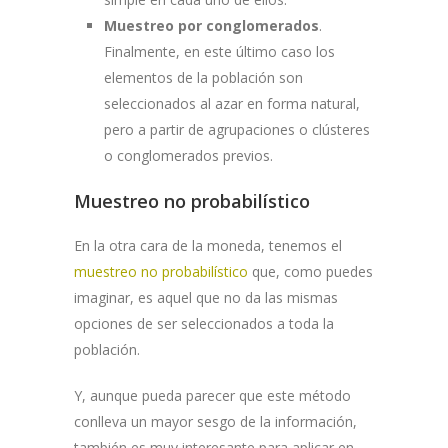
Muestreo por conglomerados
.
Finalmente, en este último caso los
elementos de la población son
seleccionados al azar en forma natural,
pero a partir de agrupaciones o clústeres
o conglomerados previos.
Muestreo no probabilístico
En la otra cara de la moneda, tenemos el
muestreo no probabilístico
que, como puedes
imaginar, es aquel que no da las mismas
opciones de ser seleccionados a toda la
población.
Y, aunque pueda parecer que este método
conlleva un mayor sesgo de la información,
también es muy interesante para aplicar en