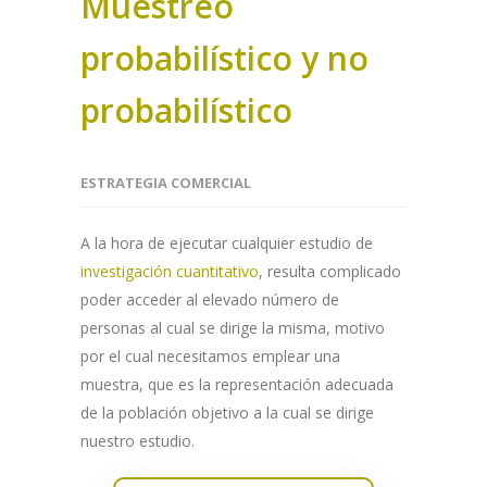
Muestreo
probabilístico y no
probabilístico
ESTRATEGIA COMERCIAL
A la hora de ejecutar cualquier estudio de
investigación cuantitativo
, resulta complicado
poder acceder al elevado número de
personas al cual se dirige la misma, motivo
por el cual necesitamos emplear una
muestra, que es la representación adecuada
de la población objetivo a la cual se dirige
nuestro estudio.