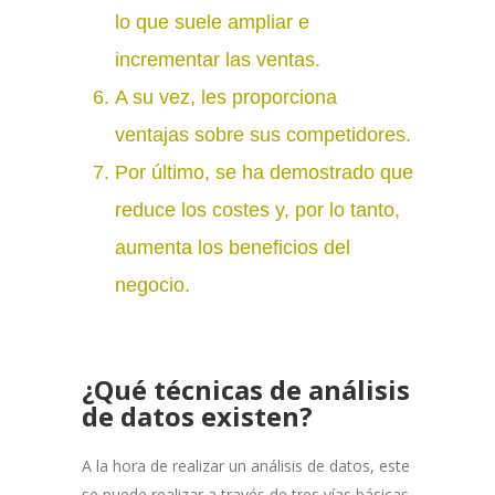
lo que suele ampliar e
incrementar las ventas.
A su vez, les proporciona
ventajas sobre sus competidores.
Por último, se ha demostrado que
reduce los costes y, por lo tanto,
aumenta los beneficios del
negocio.
¿Qué técnicas de análisis
de datos existen?
A la hora de realizar un análisis de datos, este
se puede realizar a través de tres vías básicas