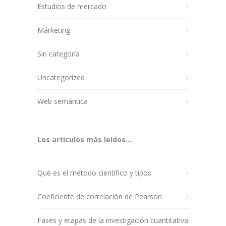
Estudios de mercado
Márketing
Sin categoría
Uncategorized
Web semántica
Los artículos más leídos...
Qué es el método científico y tipos
Coeficiente de correlación de Pearson
Fases y etapas de la investigación cuantitativa