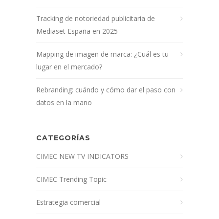
Tracking de notoriedad publicitaria de
Mediaset España en 2025
Mapping de imagen de marca: ¿Cuál es tu
lugar en el mercado?
Rebranding: cuándo y cómo dar el paso con
datos en la mano
CATEGORÍAS
CIMEC NEW TV INDICATORS
CIMEC Trending Topic
Estrategia comercial