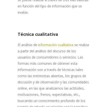
en función del tipo de información que se
evalúe.
Técnica cualitativa
El análisis de
información cualitativa
se realiza
a partir del análisis del discurso de los
usuarios de consumidores o servicios. Las
formas más comunes de obtener esta
información son a través de técnicas tales
como las entrevistas abiertas, los grupos de
discusión y de observación y las comunidades
online, en las que analizamos las actitudes,
motivaciones, frenos, expectativas, etc.,
buscando un conocimiento profundo de los
targets de interés en relación con la temática