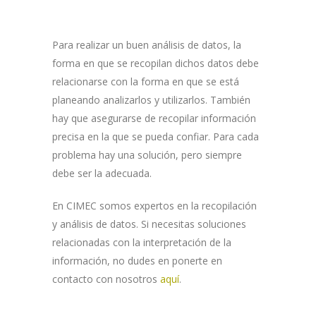
Para realizar un buen análisis de datos, la
forma en que se recopilan dichos datos debe
relacionarse con la forma en que se está
planeando analizarlos y utilizarlos. También
hay que asegurarse de recopilar información
precisa en la que se pueda confiar. Para cada
problema hay una solución, pero siempre
debe ser la adecuada.
En CIMEC somos expertos en la recopilación
y análisis de datos. Si necesitas soluciones
relacionadas con la interpretación de la
información, no dudes en ponerte en
contacto con nosotros
aquí
.