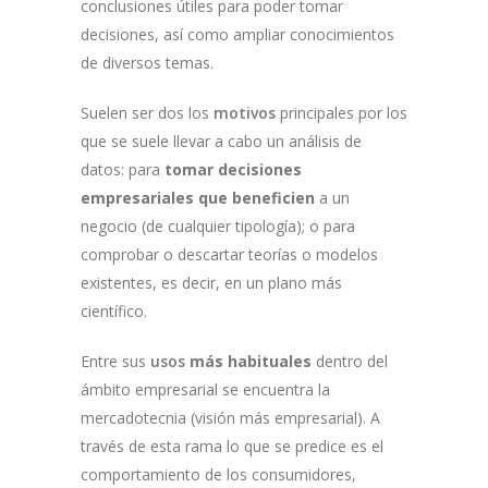
conclusiones útiles para poder tomar
decisiones, así como ampliar conocimientos
de diversos temas.
Suelen ser dos los
motivos
principales por los
que se suele llevar a cabo un análisis de
datos: para
tomar decisiones
empresariales que beneficien
a un
negocio (de cualquier tipología); o para
comprobar o descartar teorías o modelos
existentes, es decir, en un plano más
científico.
Entre sus
usos
más habituales
dentro del
ámbito empresarial se encuentra la
mercadotecnia (visión más empresarial). A
través de esta rama lo que se predice es el
comportamiento de los consumidores,