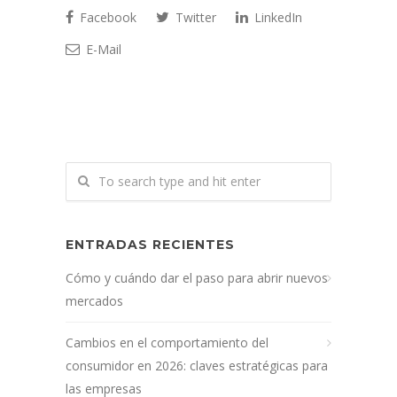
Facebook
Twitter
LinkedIn
E-Mail
ENTRADAS RECIENTES
Cómo y cuándo dar el paso para abrir nuevos
mercados
Cambios en el comportamiento del
consumidor en 2026: claves estratégicas para
las empresas