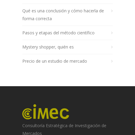
Qué es una conclusión y cómo hacerla de
forma correcta
Pasos y etapas del método científico
Mystery shopper, quién es
Precio de un estudio de mercado
Consultoría Estratégica de Investigación de
Mercados