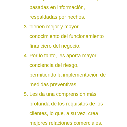
basadas en información,
respaldadas por hechos.
Tienen mejor y mayor
conocimiento del funcionamiento
financiero del negocio.
Por lo tanto, les aporta mayor
conciencia del riesgo,
permitiendo la implementación de
medidas preventivas.
Les da una comprensión más
profunda de los requisitos de los
clientes, lo que, a su vez, crea
mejores relaciones comerciales,