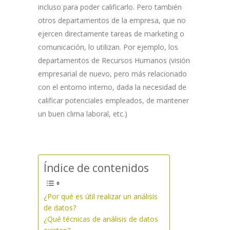
incluso para poder calificarlo. Pero también
otros departamentos de la empresa, que no
ejercen directamente tareas de marketing o
comunicación, lo utilizan. Por ejemplo, los
departamentos de Recursos Humanos (visión
empresarial de nuevo, pero más relacionado
con el entorno interno, dada la necesidad de
calificar potenciales empleados, de mantener
un buen clima laboral, etc.)
Índice de contenidos
¿Por qué es útil realizar un análisis
de datos?
¿Qué técnicas de análisis de datos