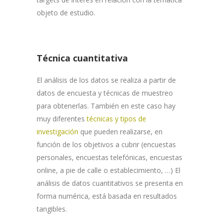
objeto de estudio.
Técnica cuantitativa
El análisis de los datos se realiza a partir de
datos de encuesta y técnicas de muestreo
para obtenerlas. También en este caso hay
muy diferentes
técnicas y tipos de
investigación
que pueden realizarse, en
función de los objetivos a cubrir (encuestas
personales, encuestas telefónicas, encuestas
online, a pie de calle o establecimiento, …) El
análisis de datos cuantitativos se presenta en
forma numérica, está basada en resultados
tangibles.