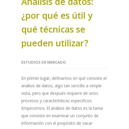
Análisis de datos:
¿por qué es útil y
qué técnicas se
pueden utilizar?
ESTUDIOS DE MERCADO
En primer lugar, definamos en qué consiste el
análisis de datos, algo tan sencillo a simple
vista, pero que después requiere de unos
procesos y características específicos.
Empecemos. El análisis de datos es la tarea
que consiste en examinar un conjunto de
información con el propósito de sacar