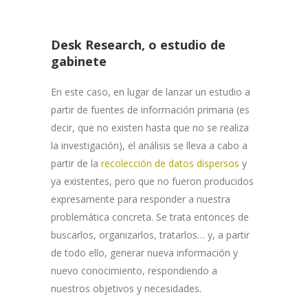
Desk Research, o estudio de
gabinete
En este caso, en lugar de lanzar un estudio a
partir de fuentes de información primaria (es
decir, que no existen hasta que no se realiza
la investigación), el análisis se lleva a cabo a
partir de la
recolección de datos dispersos
y
ya existentes, pero que no fueron producidos
expresamente para responder a nuestra
problemática concreta. Se trata entonces de
buscarlos, organizarlos, tratarlos… y, a partir
de todo ello, generar nueva información y
nuevo conocimiento, respondiendo a
nuestros objetivos y necesidades.