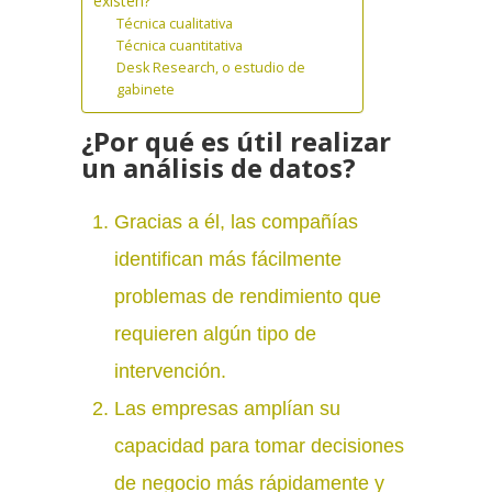
existen?
Técnica cualitativa
Técnica cuantitativa
Desk Research, o estudio de
gabinete
¿Por qué es útil realizar
un análisis de datos?
Gracias a él, las compañías
identifican más fácilmente
problemas de rendimiento que
requieren algún tipo de
intervención.
Las empresas amplían su
capacidad para tomar decisiones
de negocio más rápidamente y