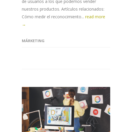
de usuarios a los que podemos vender
nuestros productos. Artículos relacionados:
Cómo medir el reconocimiento...
read more
→
MÁRKETING