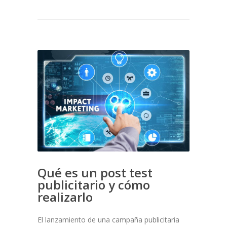
Qué es un post test
publicitario y cómo
realizarlo
El lanzamiento de una campaña publicitaria