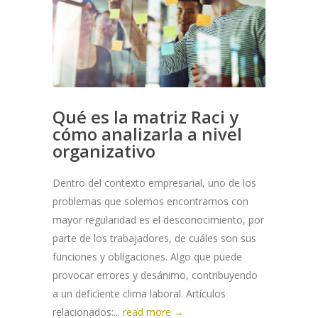
Qué es la matriz Raci y
cómo analizarla a nivel
organizativo
Dentro del contexto empresarial, uno de los
problemas que solemos encontrarnos con
mayor regularidad es el desconocimiento, por
parte de los trabajadores, de cuáles son sus
funciones y obligaciones. Algo que puede
provocar errores y desánimo, contribuyendo
a un deficiente clima laboral. Artículos
relacionados:...
read more →