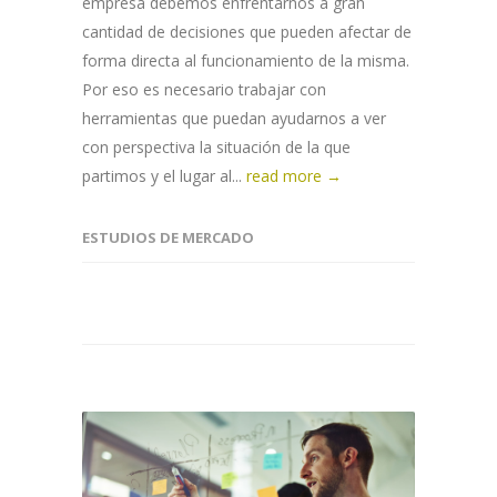
empresa debemos enfrentarnos a gran
cantidad de decisiones que pueden afectar de
forma directa al funcionamiento de la misma.
Por eso es necesario trabajar con
herramientas que puedan ayudarnos a ver
con perspectiva la situación de la que
partimos y el lugar al...
read more →
ESTUDIOS DE MERCADO