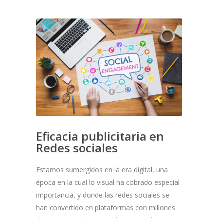
Eficacia publicitaria en
Redes sociales
Estamos sumergidos en la era digital, una
época en la cual lo visual ha cobrado especial
importancia, y donde las redes sociales se
han convertido en plataformas con millones