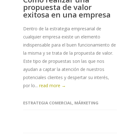
propuesta de valor
exitosa en una empresa
Dentro de la estrategia empresarial de
cualquier empresa existe un elemento
indispensable para el buen funcionamiento de
la misma y se trata de la propuesta de valor.
Este tipo de propuestas son las que nos
ayudan a captar la atención de nuestros
potenciales clientes y despertar su interés,
por lo...
read more →
ESTRATEGIA COMERCIAL
,
MÁRKETING