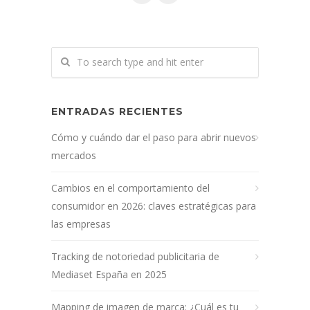
ENTRADAS RECIENTES
Cómo y cuándo dar el paso para abrir nuevos
mercados
Cambios en el comportamiento del
consumidor en 2026: claves estratégicas para
las empresas
Tracking de notoriedad publicitaria de
Mediaset España en 2025
Mapping de imagen de marca: ¿Cuál es tu