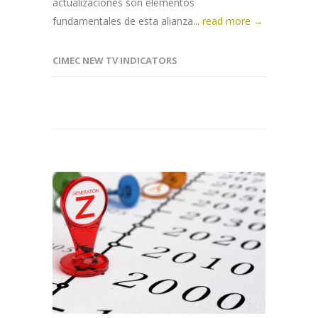
actualizaciones son elementos
fundamentales de esta alianza...
read more →
CIMEC NEW TV INDICATORS