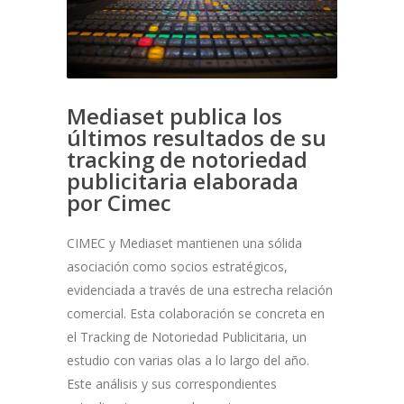
Mediaset publica los
últimos resultados de su
tracking de notoriedad
publicitaria elaborada
por Cimec
CIMEC y Mediaset mantienen una sólida
asociación como socios estratégicos,
evidenciada a través de una estrecha relación
comercial. Esta colaboración se concreta en
el Tracking de Notoriedad Publicitaria, un
estudio con varias olas a lo largo del año.
Este análisis y sus correspondientes