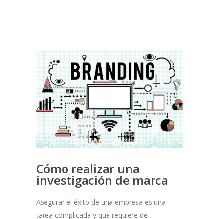
Cómo realizar una
investigación de marca
Asegurar el éxito de una empresa es una
tarea complicada y que requiere de